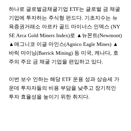
하나로 글로벌금채굴기업 ETF는 글로벌 금 채굴
기업에 투자하는 주식형 펀드다. 기초지수는 뉴
욕증권거래소 아르카 골드 마이너스 인덱스 (NY
SE Arca Gold Miners Index)로 ▲뉴몬트(Newmont)
▲애그니코 이글 마인스(Agnico Eagle Mines) ▲
바릭 마이닝(Barrick Mining) 등 미국, 캐나다, 호
주의 주요 금 채굴 기업을 편입하고 있다.
이번 보수 인하는 해당 ETF 운용 성과 상승세 가
운데 투자자들의 비용 부담을 낮추고 장기적인
투자 효율성을 높이기 위한 취지다.