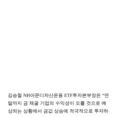
김승철 NH아문디자산운용 ETF투자본부장은 “연
말까지 금 채굴 기업의 수익성이 오를 것으로 예
상되는 상황에서 금값 상승에 적극적으로 투자하