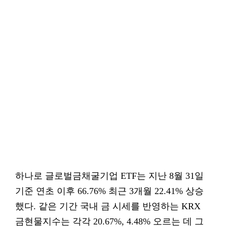
하나로 글로벌금채굴기업 ETF는 지난 8월 31일
기준 연초 이후 66.76% 최근 3개월 22.41% 상승
했다. 같은 기간 국내 금 시세를 반영하는 KRX
금현물지수는 각각 20.67%, 4.48% 오르는 데 그