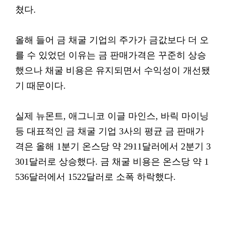
쳤다.
올해 들어 금 채굴 기업의 주가가 금값보다 더 오
를 수 있었던 이유는 금 판매가격은 꾸준히 상승
했으나 채굴 비용은 유지되면서 수익성이 개선됐
기 때문이다.
실제 뉴몬트, 애그니코 이글 마인스, 바릭 마이닝
등 대표적인 금 채굴 기업 3사의 평균 금 판매가
격은 올해 1분기 온스당 약 2911달러에서 2분기 3
301달러로 상승했다. 금 채굴 비용은 온스당 약 1
536달러에서 1522달러로 소폭 하락했다.