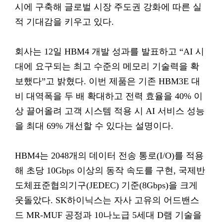
시에 구축해 글로벌 시장 주도권 강화에 따른 실
적 기대감을 키우고 있다.
회사는 12일 HBM4 개발 성과를 발표하고 “AI 시
대에 요구되는 최고 수준의 메모리 기술력을 확
보했다”고 밝혔다. 이번 제품은 기존 HBM3E 대
비 대역폭을 두 배 확대하고 전력 효율을 40% 이
상 끌어올려 고객 시스템 적용 시 AI 서비스 성능
을 최대 69% 개선할 수 있다는 설명이다.
HBM4는 2048개의 데이터 전송 통로(I/O)를 적용
해 초당 10Gbps 이상의 동작 속도를 구현, 국제반
도체표준협의기구(JEDEC) 기준(8Gbps)을 크게
웃돌았다. SK하이닉스는 자사 고유의 어드밴스
드 MR-MUF 공정과 10나노급 5세대 D램 기술을