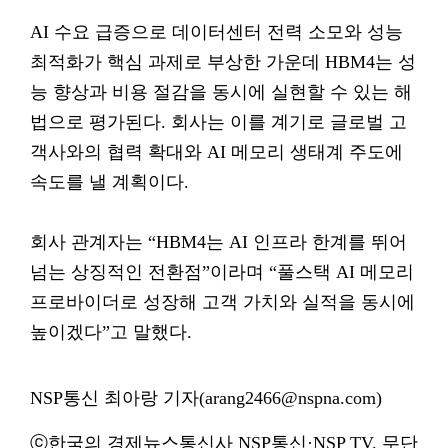
AI 수요 급증으로 데이터센터 전력 소모와 성능
최적화가 핵심 과제로 부상한 가운데 HBM4는 성
능 향상과 비용 절감을 동시에 실현할 수 있는 해
법으로 평가된다. 회사는 이를 계기로 글로벌 고
객사와의 협력 확대와 AI 메모리 생태계 주도에
속도를 낼 계획이다.
회사 관계자는 “HBM4는 AI 인프라 한계를 뛰어
넘는 상징적인 전환점”이라며 “풀스택 AI 메모리
프로바이더로 성장해 고객 가치와 실적을 동시에
높이겠다”고 말했다.
NSP통신 최아랑 기자(arang2466@nspna.com)
ⓒ한국의 경제뉴스통신사 NSP통신·NSP TV. 무단