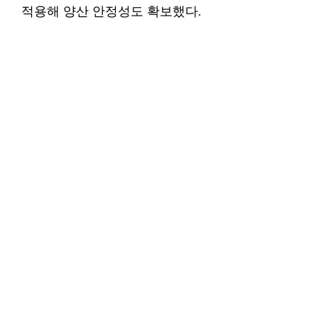
적용해 양산 안정성도 확보했다.