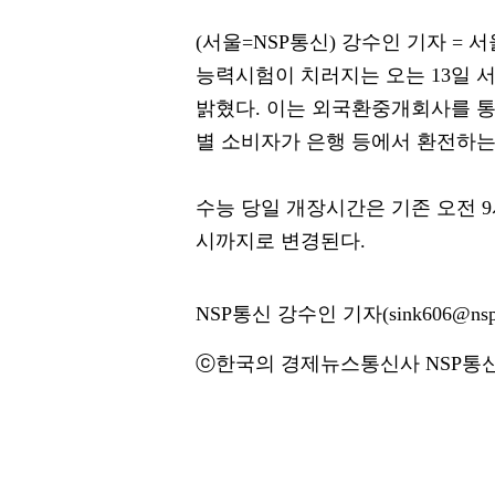
(서울=NSP통신) 강수인 기자 =
능력시험이 치러지는 오는 13일 
밝혔다. 이는 외국환중개회사를 
별 소비자가 은행 등에서 환전하는
수능 당일 개장시간은 기존 오전 9
시까지로 변경된다.
NSP통신 강수인 기자(sink606@nspn
ⓒ한국의 경제뉴스통신사 NSP통신·