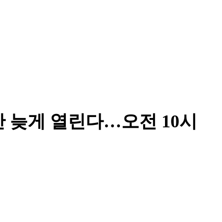
 늦게 열린다…오전 10시