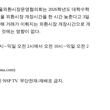
 서울외환시장운영협의회는 2026학년도 대학수학
서울 외환시장 개장시간을 한 시간 늦춘다고 3일
통해 거래가 이뤄지는 외환시장 개장시간으로 개
 것에는 영향이 없다.
시∼익일 오전 2시에서 오전 10시∼익일 오전 2
a.com)
NSP TV. 무단전재-재배포 금지.