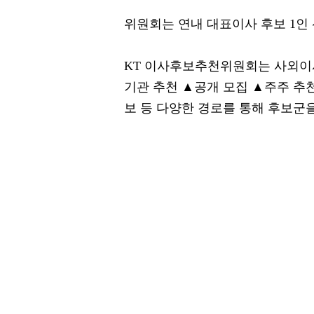
위원회는 연내 대표이사 후보 1인
KT 이사후보추천위원회는 사외이사
기관 추천 ▲공개 모집 ▲주주 추천(
보 등 다양한 경로를 통해 후보군