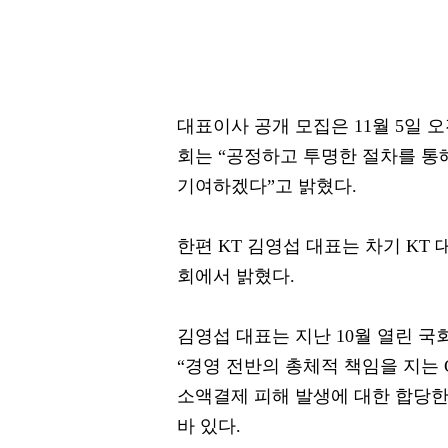
대표이사 공개 모집은 11월 5일 오
회는 “공정하고 투명한 절차를 통
기여하겠다”고 밝혔다.
한편 KT 김영섭 대표는 차기 KT
회에서 밝혔다.
김영섭 대표는 지난 10월 열린
“경영 전반의 총체적 책임을 지는 
소액결제 피해 발생에 대한 합당한
바 있다.