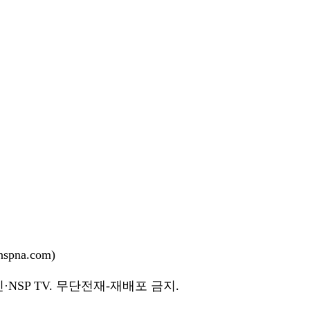
pna.com)
NSP TV. 무단전재-재배포 금지.