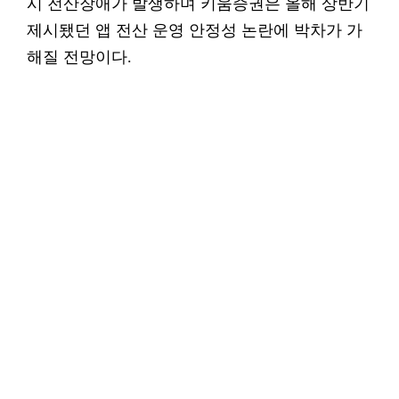
시 전산장애가 발생하며 키움증권은 올해 상반기
제시됐던 앱 전산 운영 안정성 논란에 박차가 가
해질 전망이다.