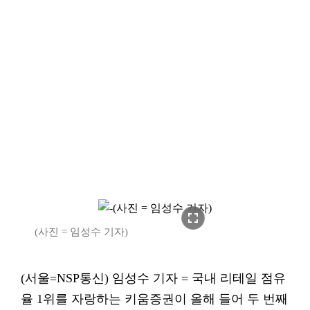
fullscreen
(사진 = 임성수 기자)
(서울=NSP통신) 임성수 기자 = 국내 리테일 점유
율 1위를 자랑하는 키움증권이 올해 들어 두 번째