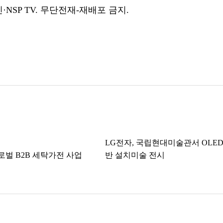
NSP TV. 무단전재-재배포 금지.
LG전자, 국립현대미술관서 OLED
로벌 B2B 세탁가전 사업
반 설치미술 전시