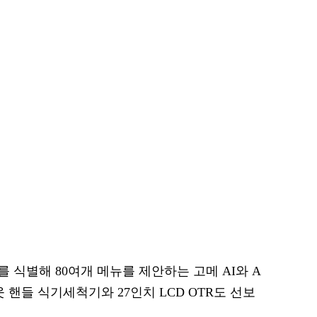
식별해 80여개 메뉴를 제안하는 고메 AI와 A
 핸들 식기세척기와 27인치 LCD OTR도 선보