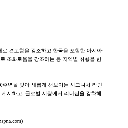
재로 견고함을 강조하고 한국을 포함한 아시아·
로 조화로움을 강조하는 등 지역별 취향을 반
10주년을 맞아 새롭게 선보이는 시그니처 라인
 제시하고, 글로벌 시장에서 리더십을 강화해
pna.com)