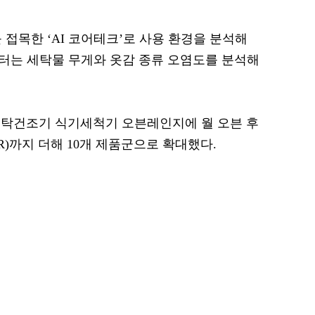
 접목한 ‘AI 코어테크’로 사용 환경을 분석해
모터는 세탁물 무게와 옷감 종류 오염도를 분석해
세탁건조기 식기세척기 오븐레인지에 월 오븐 후
R)까지 더해 10개 제품군으로 확대했다.