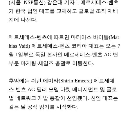
(서울=NSP통신) 강은태 기자 = 메르세데스-벤츠
가 한국 법인 대표를 교체하고 글로벌 조직 재배
치에 나선다.
메르세데스-벤츠에 따르면 마티아스 바이틀(Mat
hias Vaitl) 메르세데스-벤츠 코리아 대표는 오는 7
월 1일부로 독일 본사인 메르세데스-벤츠 AG 밴
부문 마케팅·세일즈 총괄로 이동한다.
후임에는 쉬린 에미라(Shirin Emeera) 메르세데
스-벤츠 AG 딜러 모델 마켓 매니지먼트 및 글로
벌 네트워크 개발 총괄이 선임됐다. 신임 대표는
같은 날 공식 임기를 시작한다.