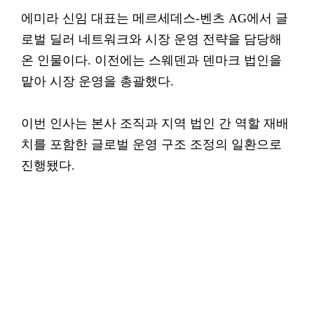
에미라 신임 대표는 메르세데스-벤츠 AG에서 글
로벌 딜러 네트워크와 시장 운영 전략을 담당해
온 인물이다. 이전에는 스웨덴과 덴마크 법인을
맡아 시장 운영을 총괄했다.
이번 인사는 본사 조직과 지역 법인 간 역할 재배
치를 포함한 글로벌 운영 구조 조정의 일환으로
진행됐다.