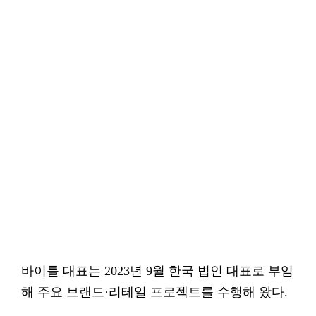
바이틀 대표는 2023년 9월 한국 법인 대표로 부임
해 주요 브랜드·리테일 프로젝트를 수행해 왔다.