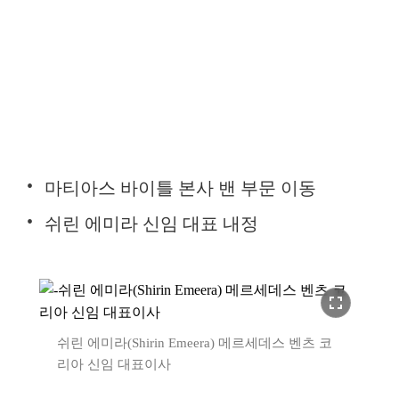
마티아스 바이틀 본사 밴 부문 이동
쉬린 에미라 신임 대표 내정
fullscreen
쉬린 에미라(Shirin Emeera) 메르세데스 벤츠 코
리아 신임 대표이사