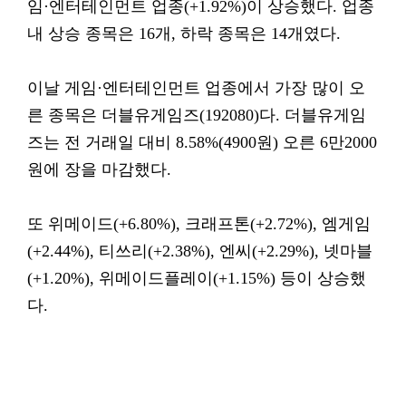
임·엔터테인먼트 업종(+1.92%)이 상승했다. 업종
내 상승 종목은 16개, 하락 종목은 14개였다.
이날 게임·엔터테인먼트 업종에서 가장 많이 오
른 종목은 더블유게임즈(192080)다. 더블유게임
즈는 전 거래일 대비 8.58%(4900원) 오른 6만2000
원에 장을 마감했다.
또 위메이드(+6.80%), 크래프톤(+2.72%), 엠게임
(+2.44%), 티쓰리(+2.38%), 엔씨(+2.29%), 넷마블
(+1.20%), 위메이드플레이(+1.15%) 등이 상승했
다.