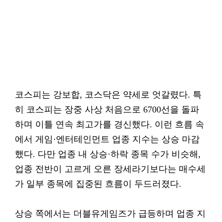
코스피는 강보합, 코스닥은 약세로 엇갈렸다. 특
히 코스피는 장중 사상 처음으로 6700선을 돌파
하며 이틀 연속 최고가를 경신했다. 이런 흐름 속
에서 게임·엔터테인먼트 업종 지수는 상승 마감
했다. 다만 업종 내 상승·하락 종목 수가 비슷해,
업종 전반이 고르게 오른 장세라기보다는 매수세
가 일부 종목에 집중된 흐름이 두드러졌다.
상승 쪽에서는 더블유게임즈가 급등하며 업종 지