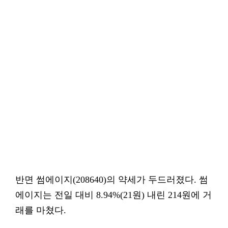
반면 썸에이지(208640)의 약세가 두드러졌다. 썸
에이지는 전일 대비 8.94%(21원) 내린 214원에 거
래를 마쳤다.