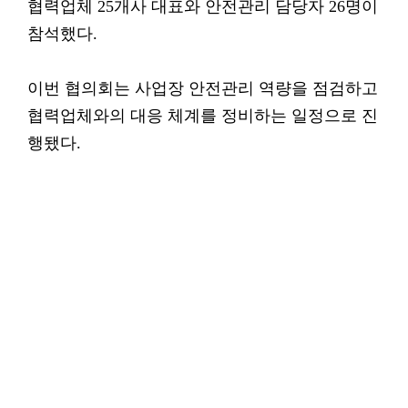
협력업체 25개사 대표와 안전관리 담당자 26명이
참석했다.
이번 협의회는 사업장 안전관리 역량을 점검하고
협력업체와의 대응 체계를 정비하는 일정으로 진
행됐다.