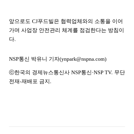
앞으로도 CJ푸드빌은 협력업체와의 소통을 이어
가며 사업장 안전관리 체계를 점검한다는 방침이
다.
NSP통신 박유니 기자(ynpark@nspna.com)
ⓒ한국의 경제뉴스통신사 NSP통신·NSP TV. 무단
전재-재배포 금지.