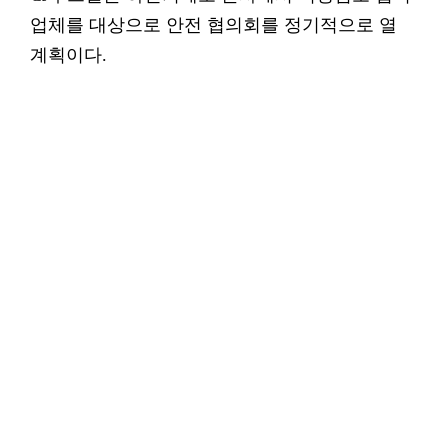
업체를 대상으로 안전 협의회를 정기적으로 열
계획이다.