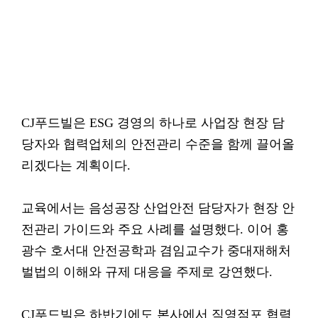
CJ푸드빌은 ESG 경영의 하나로 사업장 현장 담
당자와 협력업체의 안전관리 수준을 함께 끌어올
리겠다는 계획이다.
교육에서는 음성공장 산업안전 담당자가 현장 안
전관리 가이드와 주요 사례를 설명했다. 이어 홍
광수 호서대 안전공학과 겸임교수가 중대재해처
벌법의 이해와 규제 대응을 주제로 강연했다.
CJ푸드빌은 하반기에도 본사에서 직영점포 협력