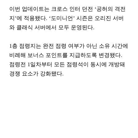
이번 업데이트는 크로스 인터 던전 ‘공허의 격전
지’에 적용됐다. ‘도미니언’ 시즌은 오리진 서버
와 클래식 서버에서 모두 운영된다.
1층 점령지는 완전 점령 여부가 아닌 소유 시간에
비례해 보너스 포인트를 지급하도록 변경됐다.
점령전 1일차부터 모든 점령석이 동시에 개방돼
경쟁 요소가 강화됐다.