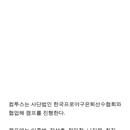
컴투스는 사단법인 한국프로야구은퇴선수협회와
협업해 캠프를 진행한다.