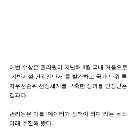
이번 수상은 관리원이 지난해 8월 국내 처음으로
‘기반시설 건강진단서’를 발간하고 국가 단위 투
자우선순위 선정체계를 구축한 성과를 인정받은
결과다.
관리원은 이를 ‘데이터가 정책이 되다’라는 목표
아래 추진해 왔다.