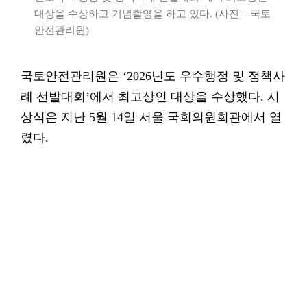
대상을 수상하고 기념촬영을 하고 있다. (사진 = 국토
안전관리원)
국토안전관리원은 ‘2026년도 우수행정 및 정책사
례 선발대회’에서 최고상인 대상을 수상했다. 시
상식은 지난 5월 14일 서울 국회의원회관에서 열
렸다.