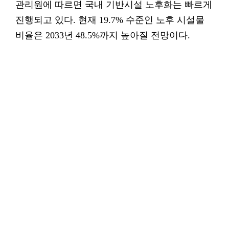
관리원에 따르면 국내 기반시설 노후화는 빠르게
진행되고 있다. 현재 19.7% 수준인 노후 시설물
비율은 2033년 48.5%까지 높아질 전망이다.