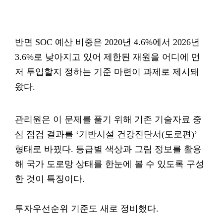
반면 SOC 예산 비중은 2020년 4.6%에서 2026년
3.6%로 낮아지고 있어 제한된 재원을 어디에 먼
저 투입할지 정하는 기준 마련이 과제로 제시돼
왔다.
관리원은 이 문제를 풀기 위해 기존 기술자료 중
심 점검 결과를 ‘기반시설 건강진단서(도로편)’
형태로 바꿨다. 등급별 색상과 그림 정보를 활용
해 국가 도로망 상태를 한눈에 볼 수 있도록 구성
한 것이 특징이다.
투자우선순위 기준도 새로 정비했다.