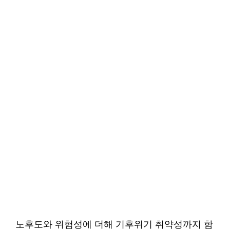
노후도와 위험성에 더해 기후위기 취약성까지 함