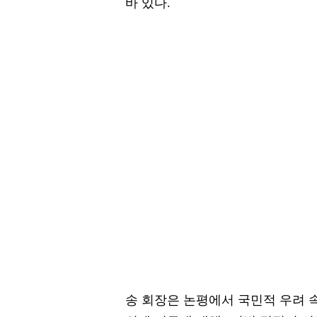
바 있다.
송 회장은 논평에서 국민적 우려 