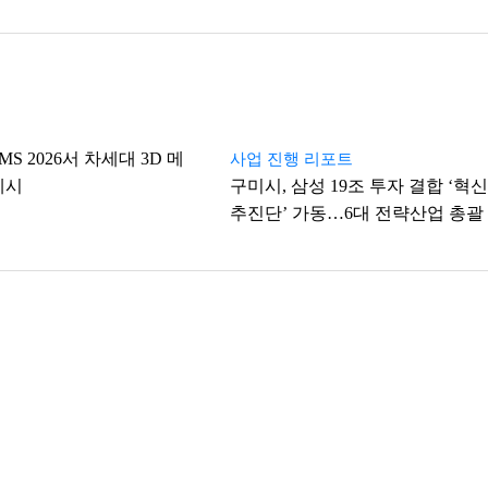
MS 2026서 차세대 3D 메
사업 진행 리포트
제시
구미시, 삼성 19조 투자 결합 ‘혁신
추진단’ 가동…6대 전략산업 총괄