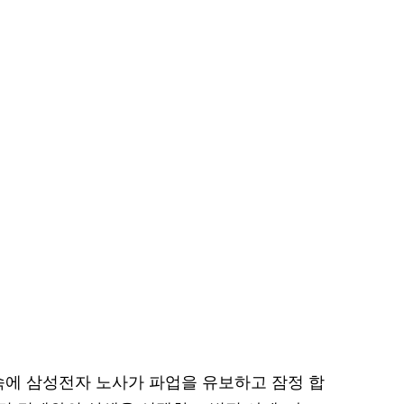
속에 삼성전자 노사가 파업을 유보하고 잠정 합