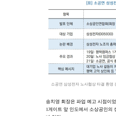
소공연 삼성전자 노사협상 타결 환영 논평
송치영 회장은 파업 예고 시점이었던
1게이트 앞 인도에서 소상공인의