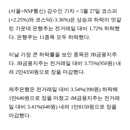
(서울=NSP통신) 강수인 기자 = 5월 27일 코스피
(+2.25%)와 코스닥(-3.36%)은 상승과 하락이 엇갈
린 가운데 은행주는 전거래일 대비 1.72% 하락했
다. 은행주는 11종목 모두 하락했다.
이날 가장 큰 하락률을 보인 종목은 JB금융지주
다. JB금융지주는 전거래일 대비 3.75%(950원) 내
려 2만4350원으로 장을 마감했다.
제주은행은 전거래일 대비 3.54%(390원) 하락해
1만640원으로 장을 마쳤고 iM금융지주는 전거래
일 대비 3.41%(640원) 내려 1만8150원으로 장을
마감했다.