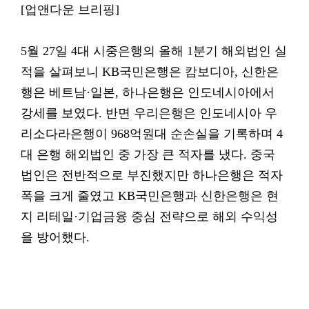
[업앤다운 브리핑]
5월 27일 4대 시중은행의 올해 1분기 해외법인 실
적을 살펴보니 KB국민은행은 캄보디아, 신한은
행은 베트남·일본, 하나은행은 인도네시아에서
강세를 보였다. 반면 우리은행은 인도네시아 우
리소다라은행이 968억원대 순손실을 기록하며 4
대 은행 해외법인 중 가장 큰 적자를 냈다. 중국
법인은 전반적으로 부진했지만 하나은행은 적자
폭을 크게 줄였고 KB국민은행과 신한은행은 현
지 리테일·기업금융 중심 전략으로 해외 수익성
을 방어했다.