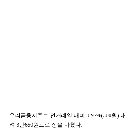
우리금융지주는 전거래일 대비 0.97%(300원) 내
려 3만650원으로 장을 마쳤다.