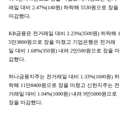
래일 대비 2.47%(140원) 하락해 5530원으로 장을
마감했다.
KB금융은 전거래일 대비 2.23%(3500원) 하락해 1
5만3800원으로 장을 마쳤고 기업은행은 전거래
일 대비 1.68%(350원) 내려 2만500원으로 장을 마
감했다.
하나금융지주는 전거래일 대비 1.33%(1600원) 하
락해 11만8400원으로 장을 마쳤고 신한지주는 전
거래일 대비 1.04%(1000원) 내려 9만5000원으로
장을 마감했다.