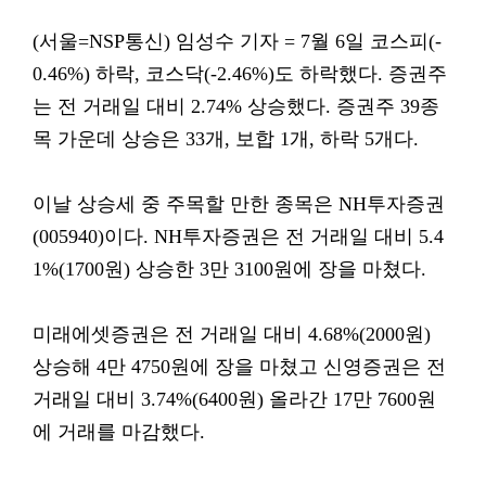
(서울=NSP통신) 임성수 기자 = 7월 6일 코스피(-
0.46%) 하락, 코스닥(-2.46%)도 하락했다. 증권주
는 전 거래일 대비 2.74% 상승했다. 증권주 39종
목 가운데 상승은 33개, 보합 1개, 하락 5개다.
이날 상승세 중 주목할 만한 종목은 NH투자증권
(005940)이다. NH투자증권은 전 거래일 대비 5.4
1%(1700원) 상승한 3만 3100원에 장을 마쳤다.
미래에셋증권은 전 거래일 대비 4.68%(2000원)
상승해 4만 4750원에 장을 마쳤고 신영증권은 전
거래일 대비 3.74%(6400원) 올라간 17만 7600원
에 거래를 마감했다.