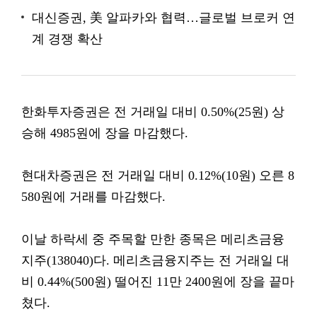
대신증권, 美 알파카와 협력…글로벌 브로커 연
계 경쟁 확산
한화투자증권은 전 거래일 대비 0.50%(25원) 상
승해 4985원에 장을 마감했다.
현대차증권은 전 거래일 대비 0.12%(10원) 오른 8
580원에 거래를 마감했다.
이날 하락세 중 주목할 만한 종목은 메리츠금융
지주(138040)다. 메리츠금융지주는 전 거래일 대
비 0.44%(500원) 떨어진 11만 2400원에 장을 끝마
쳤다.