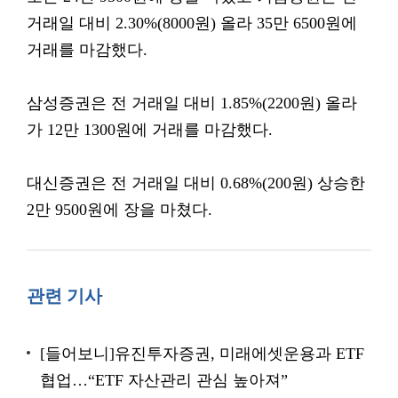
거래일 대비 2.30%(8000원) 올라 35만 6500원에
거래를 마감했다.
삼성증권은 전 거래일 대비 1.85%(2200원) 올라
가 12만 1300원에 거래를 마감했다.
대신증권은 전 거래일 대비 0.68%(200원) 상승한
2만 9500원에 장을 마쳤다.
관련 기사
[들어보니]유진투자증권, 미래에셋운용과 ETF
협업…“ETF 자산관리 관심 높아져”