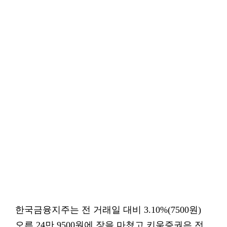
한국금융지주는 전 거래일 대비 3.10%(7500원)
오른 24만 9500원에 장을 마쳤고 키움증권은 전