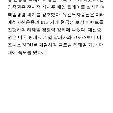
양증권은 전사적 자사주 매입 릴레이를 실시하며
책임경영 의지를 강조했다. 유진투자증권은 미래
에셋자산운용과 ETF 거래 현금성 보상 이벤트를
진행하며 리테일 경쟁력 강화에 나섰다. 대신증
권은 미국 핀테크 기업 알파카와 크로스보더 비
즈니스 MOU를 체결하며 글로벌 리테일 기반 확
대에 속도를 냈다.