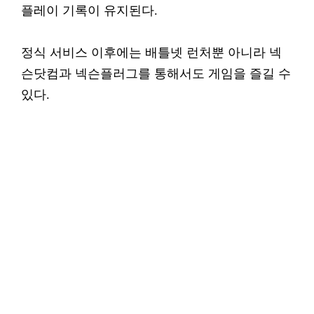
플레이 기록이 유지된다.
정식 서비스 이후에는 배틀넷 런처뿐 아니라 넥
슨닷컴과 넥슨플러그를 통해서도 게임을 즐길 수
있다.