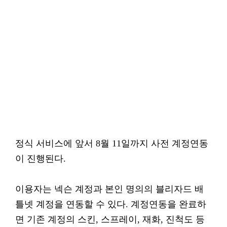
정식 서비스에 앞서 8월 11일까지 사전 계정연동
이 진행된다.
이용자는 넥슨 계정과 본인 명의의 블리자드 배
틀넷 계정을 연동할 수 있다. 계정연동을 완료하
면 기존 계정의 스킨, 스프레이, 재화, 진척도 등