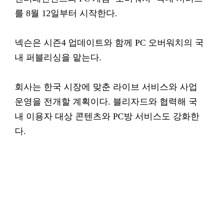
를 8월 12일부터 시작한다.
넥슨은 시즌4 업데이트와 함께 PC 오버워치의 국
내 퍼블리싱을 맡는다.
회사는 한국 시장에 맞춘 라이브 서비스와 사업
운영을 전개할 계획이다. 블리자드와 협력해 국
내 이용자 대상 콘텐츠와 PC방 서비스도 강화한
다.