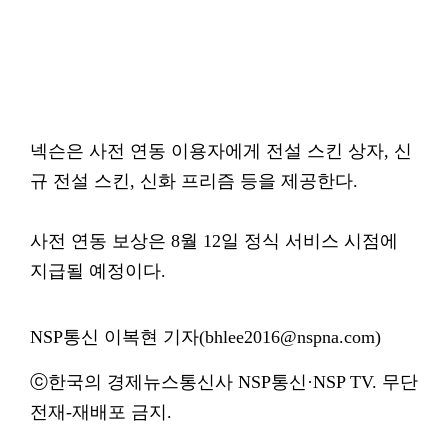
넥슨은 사전 연동 이용자에게 전설 스킨 상자, 신
규 전설 스킨, 신화 프리즘 등을 제공한다.
사전 연동 보상은 8월 12일 정식 서비스 시점에
지급될 예정이다.
NSP통신 이복현 기자(bhlee2016@nspna.com)
ⓒ한국의 경제뉴스통신사 NSP통신·NSP TV. 무단
전재-재배포 금지.