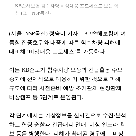
KB손해보험 침수차량 비상대응 프로세스로 보는 핵
심 (표 = NSP통신)
(서울=NSP통신) 정송이 기자 = KB손해보험이 여
름철 집중호우와 태풍에 따른 침수차량 피해에
대비해 ‘비상대응 프로세스’를 가동한다.
이는 KB손보가 침수차량 보상과 긴급출동 수요
증가에 선제적으로 대응하기 위한 것으로 피해
규모에 따라 사전준비·예방·초기관제·현장관제·
비상캠프 등 5단계로 운영된다.
각 단계에서는 기상정보를 실시간으로 수집·분석
하고 현장 순찰과 긴급대피 안내, 비상 인프라 확
보 등을 병행한다. 피해가 확대될 경우에는 비상