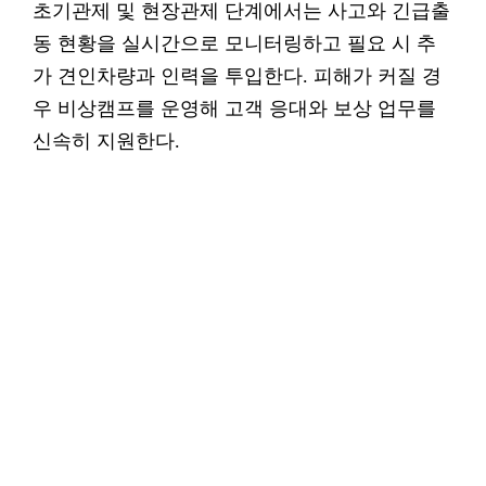
초기관제 및 현장관제 단계에서는 사고와 긴급출
동 현황을 실시간으로 모니터링하고 필요 시 추
가 견인차량과 인력을 투입한다. 피해가 커질 경
우 비상캠프를 운영해 고객 응대와 보상 업무를
신속히 지원한다.