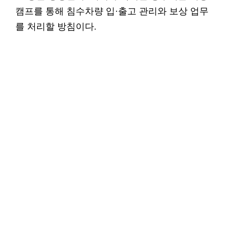
캠프를 통해 침수차량 입·출고 관리와 보상 업무
를 처리할 방침이다.