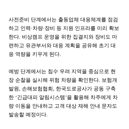
사전준비 단계에서는 출동업체 대응체계를 점검
하고 인력·차량·장비 등 지원 인프라를 미리 확보
한다. 비상캠프 운영을 위한 집결지와 장비도 마
련하고 유관부서와 대응 계획을 공유해 초기 대
응 역량을 키우게 된다.
예방 단계에서는 침수 우려 지역을 중심으로 현
장 순찰을 실시해 위험 차량을 확인한다. 보험개
발원, 손해보험협회, 한국도로공사가 공동 구축
한 ‘긴급대피 알림시스템’을 활용해 차주에게 차
량 이동을 안내하고 고객 대상 재해 안내 문자도
발송할 예정이다.