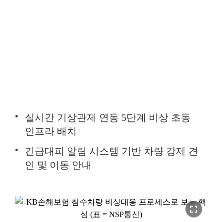
실시간 기상관제 연동 5단계 비상 초동
인프라 배치
긴급대피 알림 시스템 기반 차량 강제 견
인 및 이동 안내
fullscreen