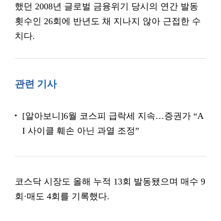
했던 2008년 글로벌 금융위기 당시의 연간 발동
횟수인 26회에 반년도 채 지나지 않아 근접한 수
치다.
관련 기사
[알아보니]6월 코스피 급락세 지속…증권가 “A
I 사이클 훼손 아닌 과열 조정”
코스닥 시장도 올해 누적 13회 발동됐으며 매수 9
회·매도 4회를 기록했다.