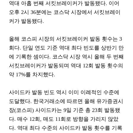
역대 아홉 번째 서킷브레이커가 발동됐다. 이어
오후 2시 36분에는 코스닥 시장에서 서킷브레이
커가 발동됐다.
올해 코스피 시장의 서킷브레이커 발동 횟수는 3
회다. 단일 연도 기준 역대 최다 빈도를 상반기 만
에 기록한 셈이다. 코스닥 시장 역시 올해 두 번째
서킷브레이커가 발동되며 역대 12회 발동 횟수의
약 17%를 차지했다.
사이드카 발동 빈도 역시 이미 이례적인 수준에
도달했다. 한국거래소에 따르면 올해 유가증권시
장(코스피) 사이드카는 9일 기준 총 23회 발동됐
다. 매수 12회, 매도 11회로 방향을 가리지 않았
다. 역대 최다 수준의 사이드카 발동 횟수를 기록