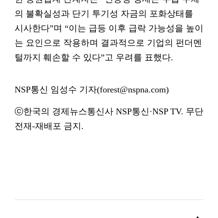
의 불확실성과 단기 투기성 자금의 포화상태를
시사한다”며 “이는 급등 이후 급락 가능성을 높이
는 요인으로 작용하며 결과적으로 기업의 펀더멘
털까지 훼손할 수 있다”고 우려를 표했다.
NSP통신 임성수 기자(forest@nspna.com)
ⓒ한국의 경제뉴스통신사 NSP통신·NSP TV. 무단
전재-재배포 금지.