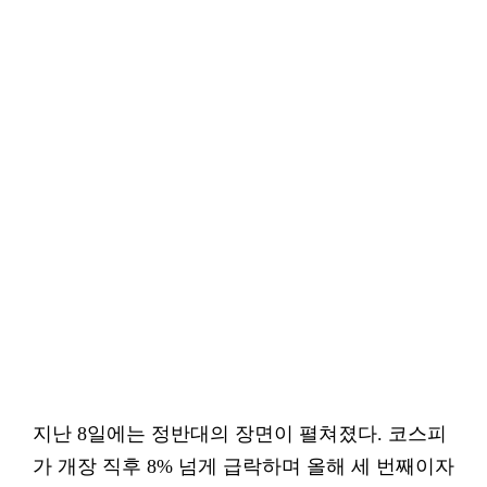
지난 8일에는 정반대의 장면이 펼쳐졌다. 코스피
가 개장 직후 8% 넘게 급락하며 올해 세 번째이자