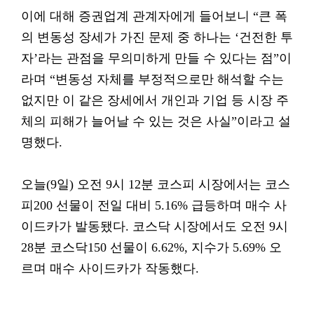
이에 대해 증권업계 관계자에게 들어보니 “큰 폭
의 변동성 장세가 가진 문제 중 하나는 ‘건전한 투
자’라는 관점을 무의미하게 만들 수 있다는 점”이
라며 “변동성 자체를 부정적으로만 해석할 수는
없지만 이 같은 장세에서 개인과 기업 등 시장 주
체의 피해가 늘어날 수 있는 것은 사실”이라고 설
명했다.
오늘(9일) 오전 9시 12분 코스피 시장에서는 코스
피200 선물이 전일 대비 5.16% 급등하며 매수 사
이드카가 발동됐다. 코스닥 시장에서도 오전 9시
28분 코스닥150 선물이 6.62%, 지수가 5.69% 오
르며 매수 사이드카가 작동했다.