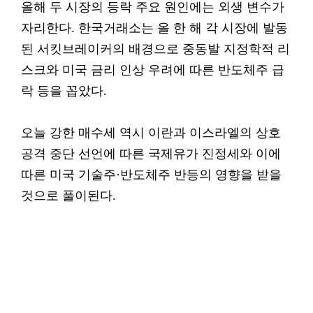
올해 두 시장의 등락 주요 원인에는 외생 변수가
자리한다. 한국거래소는 올 한 해 각 시장에 발동
된 서킷브레이커의 배경으로 중동발 지정학적 리
스크와 미국 금리 인상 우려에 따른 반도체주 급
락 등을 꼽았다.
오늘 강한 매수세 역시 이란과 이스라엘의 상호
공격 중단 선언에 따른 국제유가 진정세와 이에
따른 미국 기술주·반도체주 반등의 영향을 받을
것으로 풀이된다.