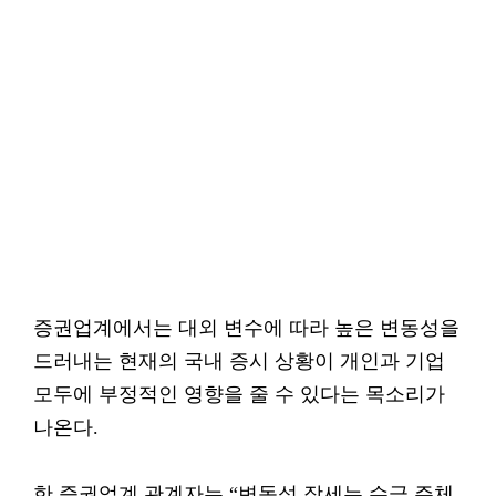
증권업계에서는 대외 변수에 따라 높은 변동성을
드러내는 현재의 국내 증시 상황이 개인과 기업
모두에 부정적인 영향을 줄 수 있다는 목소리가
나온다.
한 증권업계 관계자는 “변동성 장세는 수급 주체