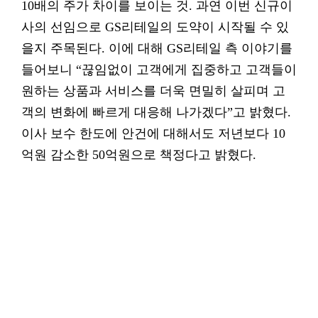
10배의 주가 차이를 보이는 것. 과연 이번 신규이
사의 선임으로 GS리테일의 도약이 시작될 수 있
을지 주목된다. 이에 대해 GS리테일 측 이야기를
들어보니 “끊임없이 고객에게 집중하고 고객들이
원하는 상품과 서비스를 더욱 면밀히 살피며 고
객의 변화에 빠르게 대응해 나가겠다”고 밝혔다.
이사 보수 한도에 안건에 대해서도 저년보다 10
억원 감소한 50억원으로 책정다고 밝혔다.