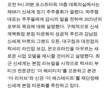
오전 9시 20분 포스트타워 10층 대회의실에서는
제68기 신세계 정기 주주총회가 열렸다. 박주형
대표는 주주들에게 감사의 말을 전하며 2025년의
포부와 목표에 대해 설명했다. 구체적으로 신세
계백화점 본점 타운화의 성공적 추진과 강남점
신세계 마켓의 그랜드 오픈, 대구점과 대전점의
럭셔리 라인업 보강, 온오프라인을 아우르는 새
로운 사업 모델을 제시할 것이라고 설명했다. 최
근 신세계는 본점 리뉴얼을 시작으로 럭셔리 부
티크 전문관인 ‘더 헤리티지’를 오픈하고 본관
‘더 리저브’와 신관 ‘더 에스테이트’를 재단장해
신세계 본점 타운화를 추진하고 있다.