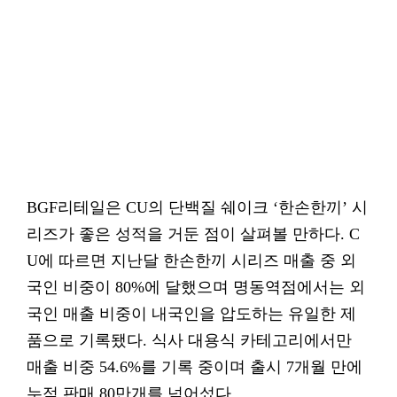
BGF리테일은 CU의 단백질 쉐이크 ‘한손한끼’ 시
리즈가 좋은 성적을 거둔 점이 살펴볼 만하다. C
U에 따르면 지난달 한손한끼 시리즈 매출 중 외
국인 비중이 80%에 달했으며 명동역점에서는 외
국인 매출 비중이 내국인을 압도하는 유일한 제
품으로 기록됐다. 식사 대용식 카테고리에서만
매출 비중 54.6%를 기록 중이며 출시 7개월 만에
누적 판매 80만개를 넘어섰다.