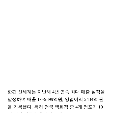
한편 신세계는 지난해 4년 연속 최대 매출 실적을
달성하며 매출 1조9899억원, 영업이익 2434억 원
을 기록했다. 특히 전국 백화점 중 4개 점포가 10