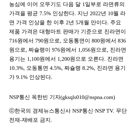
농심에 이어 오뚜기도 다음 달 1일부로 라면류의
가격을 평균 7.5% 인상한다. 지난 2022년 10월 라
면 가격 인상을 한 이후 2년 5개월 만이다. 주요
제품 가격은 대형마트 판매가 기준으로 진라면이
716원에서 790원으로, 오동통면이 800원에서 836
원으로, 짜슐랭이 976원에서 1,056원으로, 진라면
용기는 1,100원에서 1,200원으로 오른다. 진라면
10.3%, 오동통면 4.5%, 짜슐랭 8.2%, 진라면 용기
가 9.1% 인상된다.
NSP통신 옥한빈 기자(gksqls010@nspna.com)
ⓒ한국의 경제뉴스통신사 NSP통신·NSP TV. 무단
전재-재배포 금지.