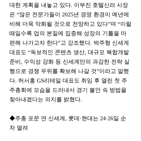
대한 계획을 내놓고 있다. 이부진 호텔신라 사장
은 “많은 전문가들이 2025년 경영 환경이 예년에
비해 더욱 악화될 것으로 전망하고 있다”며 “이럴
때일수록 업의 본질에 집중해 성장의 기틀을 마
련해 나가고자 한다”고 강조했다. 박주형 신세계
대표도 “독보적인 콘텐츠 생산, 대규모 복합개발
준비, 수익성 강화 등 신세계만의 과감한 전략 실
행으로 경쟁 우위를 확보해 나갈 것”이라고 말했
다. 허서홍 GS리테일 대표도 취임 후 열린 첫 주
주총회에 모습을 드러내서 경기 불안 속 방법을
찾아내겠다는 의지를 밝혔다.
◆주총 포문 연 신세계, 롯데·현대는 24·26일 순
차 열려