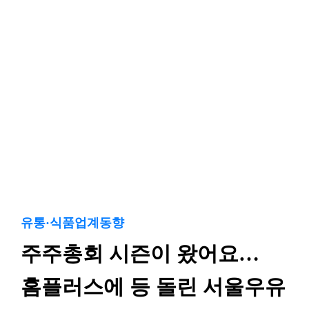
유통·식품업계동향
주주총회 시즌이 왔어요…
홈플러스에 등 돌린 서울우유