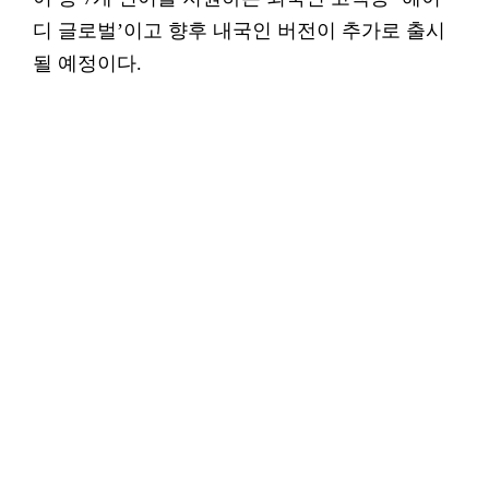
디 글로벌’이고 향후 내국인 버전이 추가로 출시
될 예정이다.