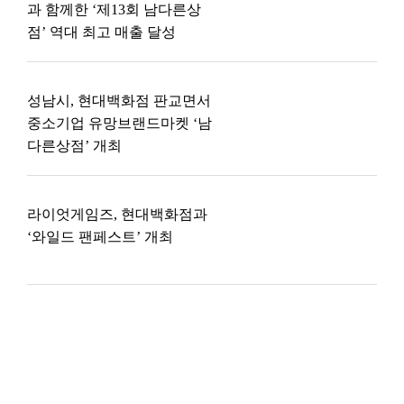
과 함께한 ‘제13회 남다른상
점’ 역대 최고 매출 달성
성남시, 현대백화점 판교면서
중소기업 유망브랜드마켓 ‘남
다른상점’ 개최
라이엇게임즈, 현대백화점과
‘와일드 팬페스트’ 개최