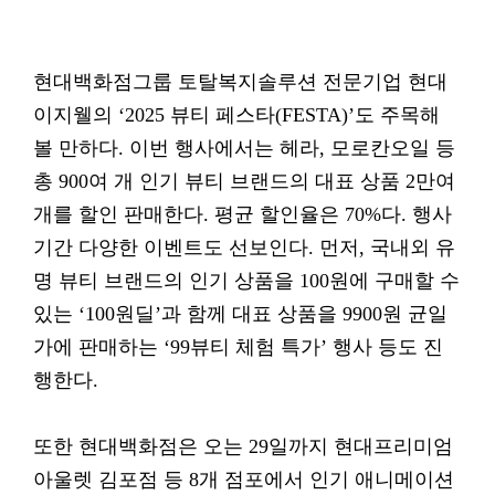
현대백화점그룹 토탈복지솔루션 전문기업 현대
이지웰의 ‘2025 뷰티 페스타(FESTA)’도 주목해
볼 만하다. 이번 행사에서는 헤라, 모로칸오일 등
총 900여 개 인기 뷰티 브랜드의 대표 상품 2만여
개를 할인 판매한다. 평균 할인율은 70%다. 행사
기간 다양한 이벤트도 선보인다. 먼저, 국내외 유
명 뷰티 브랜드의 인기 상품을 100원에 구매할 수
있는 ‘100원딜’과 함께 대표 상품을 9900원 균일
가에 판매하는 ‘99뷰티 체험 특가’ 행사 등도 진
행한다.
또한 현대백화점은 오는 29일까지 현대프리미엄
아울렛 김포점 등 8개 점포에서 인기 애니메이션