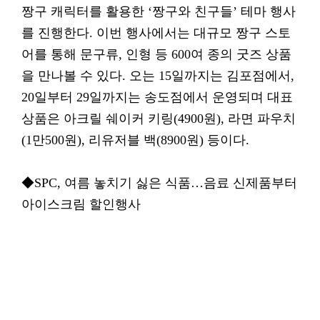
짱구 캐릭터를 활용한 ‘짱구와 친구들’ 테마 행사
를 진행한다. 이번 행사에서는 대규모 짱구 스토
어를 통해 문구류, 인형 등 600여 종의 굿즈 상품
을 만나볼 수 있다. 오는 15일까지는 김포점에서,
20일부터 29일까지는 송도점에서 운영되며 대표
상품은 아크릴 쉐이커 키링(4900원), 라면 파우치
(1만500원), 리유저블 백(8900원) 등이다.
◆SPC, 여름 놓치기 싫은 식품…음료 신제품부터
아이스크림 할인행사