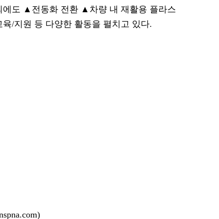
외에도 ▲전동화 전환 ▲차량 내 재활용 플라스
육/지원 등 다양한 활동을 펼치고 있다.
pna.com)