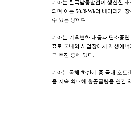
기아는 한국남동발전이 생산한 재생
되며 이는 58.3kWh의 배터리가 
수 있는 양이다.
기아는 기후변화 대응과 탄소중립 실
표로 국내외 사업장에서 재생에너지
극 추진 중에 있다.
기아는 올해 하반기 중 국내 오토랜
을 지속 확대해 총공급량을 연간 약