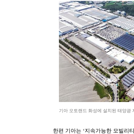
기아 오토랜드 화성에 설치된 태양광 자
한편 기아는 ‘지속가능한 모빌리티