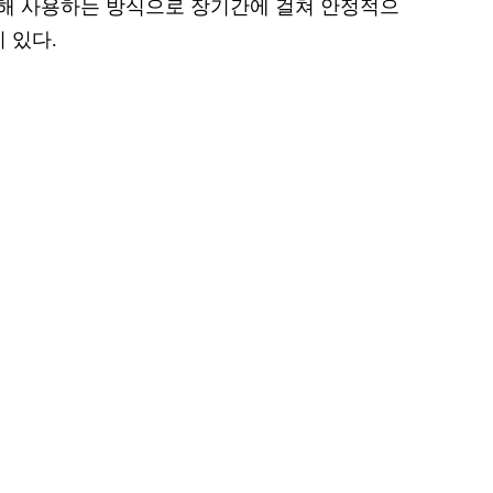
해 사용하는 방식으로 장기간에 걸쳐 안정적으
 있다.