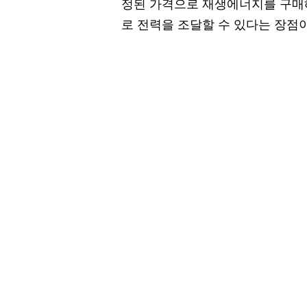
정된 가격으로 재생에너지를 구매
로 전력을 조달할 수 있다는 장점이