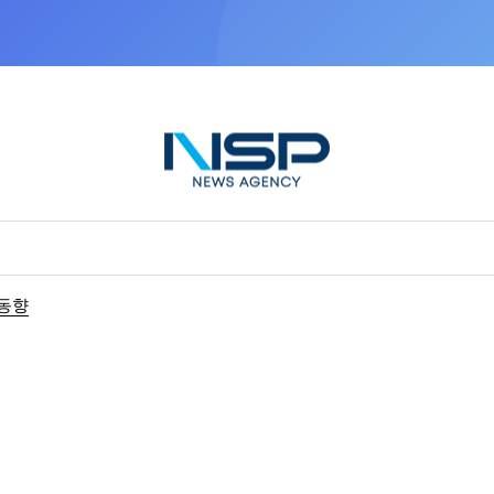
NSP통신을 구글 선호 매체로 추가
바로가기
동향