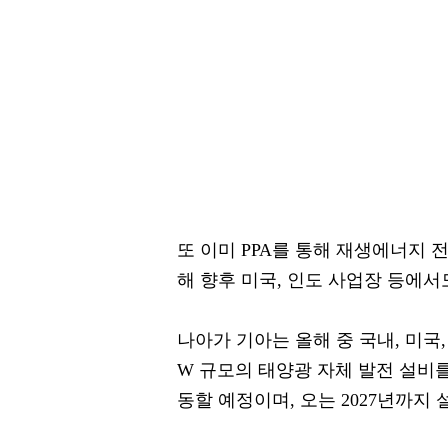
또 이미 PPA를 통해 재생에너지 
해 향후 미국, 인도 사업장 등에서
나아가 기아는 올해 중 국내, 미국,
W 규모의 태양광 자체 발전 설비
동할 예정이며, 오는 2027년까지 