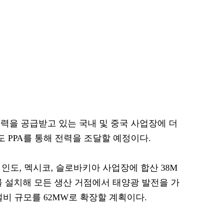
전력을 공급받고 있는 국내 및 중국 사업장에 더
도 PPA를 통해 전력을 조달할 예정이다.
 인도, 멕시코, 슬로바키아 사업장에 합산 38M
를 설치해 모든 생산 거점에서 태양광 발전을 가
설비 규모를 62MW로 확장할 계획이다.