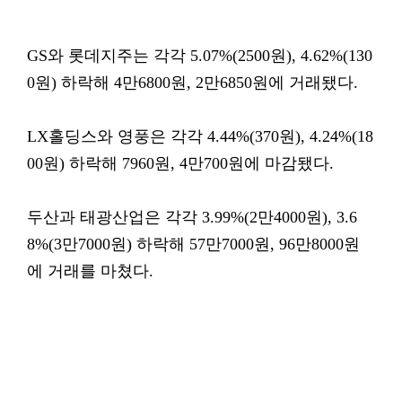
GS와 롯데지주는 각각 5.07%(2500원), 4.62%(130
0원) 하락해 4만6800원, 2만6850원에 거래됐다.
LX홀딩스와 영풍은 각각 4.44%(370원), 4.24%(18
00원) 하락해 7960원, 4만700원에 마감됐다.
두산과 태광산업은 각각 3.99%(2만4000원), 3.6
8%(3만7000원) 하락해 57만7000원, 96만8000원
에 거래를 마쳤다.