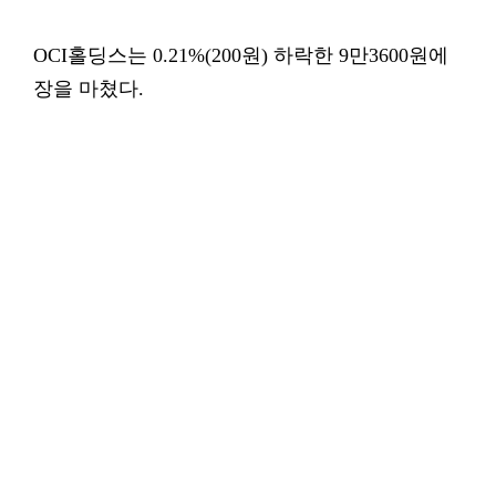
OCI홀딩스는 0.21%(200원) 하락한 9만3600원에
장을 마쳤다.