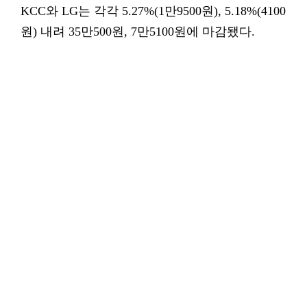
KCC와 LG는 각각 5.27%(1만9500원), 5.18%(4100
원) 내려 35만500원, 7만5100원에 마감됐다.