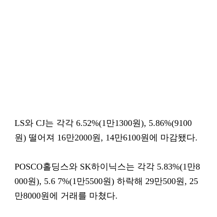
LS와 CJ는 각각 6.52%(1만1300원), 5.86%(9100
원) 떨어져 16만2000원, 14만6100원에 마감됐다.
POSCO홀딩스와 SK하이닉스는 각각 5.83%(1만8
000원), 5.6 7%(1만5500원) 하락해 29만500원, 25
만8000원에 거래를 마쳤다.