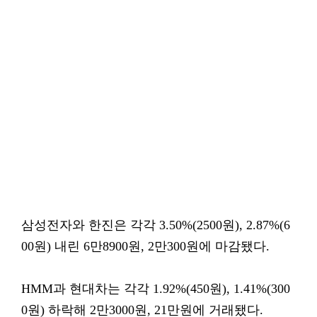
삼성전자와 한진은 각각 3.50%(2500원), 2.87%(6
00원) 내린 6만8900원, 2만300원에 마감됐다.
HMM과 현대차는 각각 1.92%(450원), 1.41%(300
0원) 하락해 2만3000원, 21만원에 거래됐다.