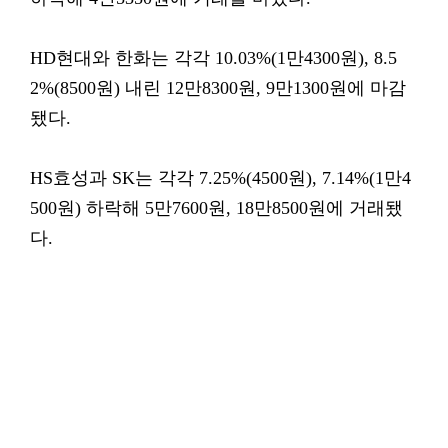
HD현대와 한화는 각각 10.03%(1만4300원), 8.5
2%(8500원) 내린 12만8300원, 9만1300원에 마감
됐다.
HS효성과 SK는 각각 7.25%(4500원), 7.14%(1만4
500원) 하락해 5만7600원, 18만8500원에 거래됐
다.