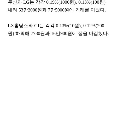
두산과 LG는 각각 0.19%(1000원), 0.13%(100원)
내려 53만2000원과 7만5000원에 거래를 마쳤다.
LX홀딩스와 CJ는 각각 0.13%(10원), 0.12%(200
원) 하락해 7780원과 16만900원에 장을 마감했다.