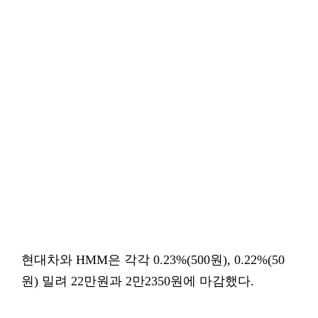
현대차와 HMM은 각각 0.23%(500원), 0.22%(50
원) 밀려 22만원과 2만2350원에 마감했다.