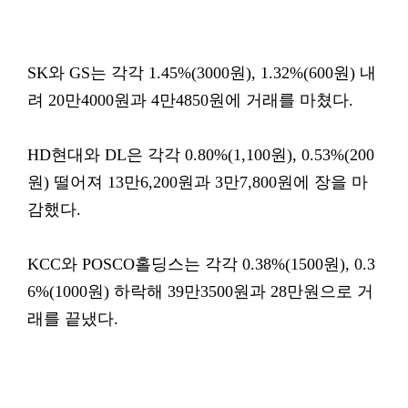
SK와 GS는 각각 1.45%(3000원), 1.32%(600원) 내
려 20만4000원과 4만4850원에 거래를 마쳤다.
HD현대와 DL은 각각 0.80%(1,100원), 0.53%(200
원) 떨어져 13만6,200원과 3만7,800원에 장을 마
감했다.
KCC와 POSCO홀딩스는 각각 0.38%(1500원), 0.3
6%(1000원) 하락해 39만3500원과 28만원으로 거
래를 끝냈다.