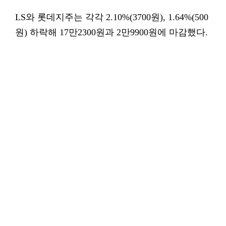
LS와 롯데지주는 각각 2.10%(3700원), 1.64%(500
원) 하락해 17만2300원과 2만9900원에 마감했다.