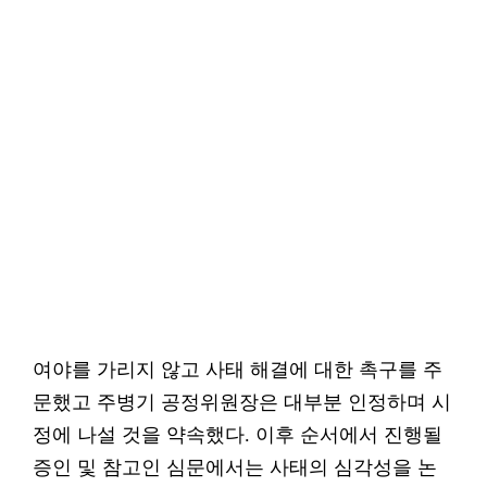
여야를 가리지 않고 사태 해결에 대한 촉구를 주
문했고 주병기 공정위원장은 대부분 인정하며 시
정에 나설 것을 약속했다. 이후 순서에서 진행될
증인 및 참고인 심문에서는 사태의 심각성을 논