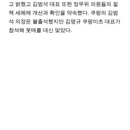
고 밝혔고 김범석 대표 또한 정무위 의원들의 질
책 세례에 개선과 확인을 약속했다. 쿠팡의 김범
석 의장은 불출석했지만 김명규 쿠팡이츠 대표가
참석해 뭇매를 대신 맞았다.