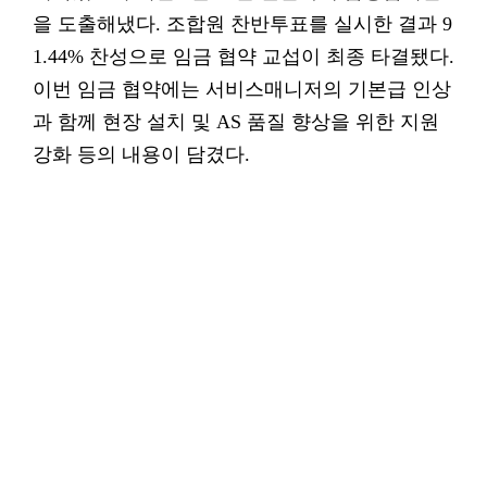
을 도출해냈다. 조합원 찬반투표를 실시한 결과 9
1.44% 찬성으로 임금 협약 교섭이 최종 타결됐다.
이번 임금 협약에는 서비스매니저의 기본급 인상
과 함께 현장 설치 및 AS 품질 향상을 위한 지원
강화 등의 내용이 담겼다.