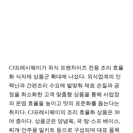
CJ프레시웨이가 외식 프랜차이즈 전용 조리 효율
화 식자재 상품군 확대에 나섰다. 외식업계의 인
력난과 간편조리 수요에 발맞춰 재료 손질과 공
정을 최소화한 고객 맞춤형 상품을 통해 사업장
의 운영 효율을 높이고 맛의 표준화를 돕는다는
취지다. CJ프레시웨이의 조리 효율화 상품은 30
여 종이다. 상품군은 양념육, 국·탕·스프 베이스,
찌개·안주용 밀키트 등으로 구성되며 대표 품목