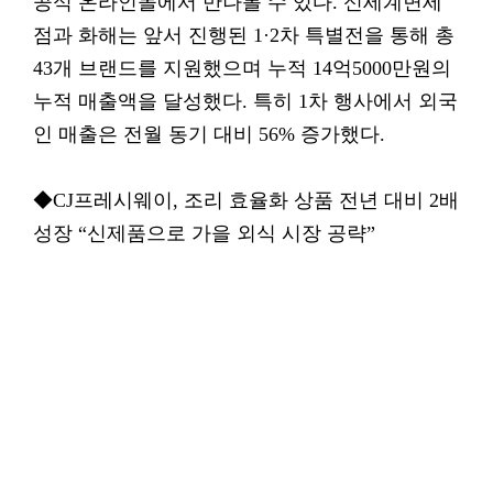
공식 온라인몰에서 만나볼 수 있다. 신세계면세
점과 화해는 앞서 진행된 1·2차 특별전을 통해 총
43개 브랜드를 지원했으며 누적 14억5000만원의
누적 매출액을 달성했다. 특히 1차 행사에서 외국
인 매출은 전월 동기 대비 56% 증가했다.
◆CJ프레시웨이, 조리 효율화 상품 전년 대비 2배
성장 “신제품으로 가을 외식 시장 공략”