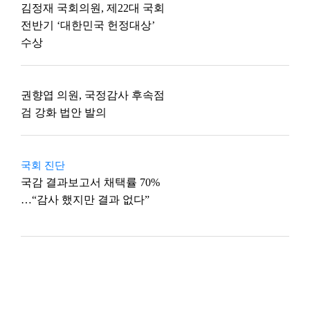
김정재 국회의원, 제22대 국회
전반기 ‘대한민국 헌정대상’
수상
권향엽 의원, 국정감사 후속점
검 강화 법안 발의
국회 진단
국감 결과보고서 채택률 70%
…“감사 했지만 결과 없다”