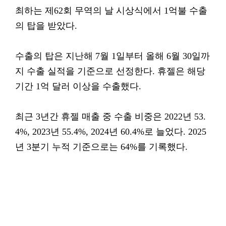
최하는 제62회 무역의 날 시상식에서 1억불 수출
의 탑을 받았다.
수출의 탑은 지난해 7월 1일부터 올해 6월 30일까
지 수출 실적을 기준으로 선정한다. 휴젤은 해당
기간 1억 달러 이상을 수출했다.
최근 3년간 휴젤 매출 중 수출 비중은 2022년 53.
4%, 2023년 55.4%, 2024년 60.4%로 늘었다. 2025
년 3분기 누적 기준으로는 64%를 기록했다.