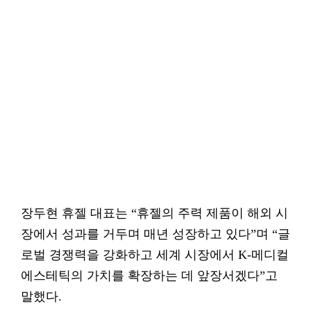
장두현 휴젤 대표는 “휴젤의 주력 제품이 해외 시
장에서 성과를 거두며 매년 성장하고 있다”며 “글
로벌 경쟁력을 강화하고 세계 시장에서 K-메디컬
에스테틱의 가치를 확장하는 데 앞장서겠다”고
말했다.