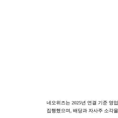
네오위즈는 2025년 연결 기준 영
집행했으며, 배당과 자사주 소각을