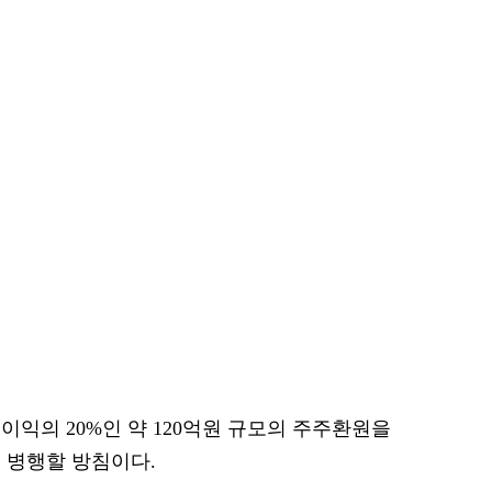
업이익의 20%인 약 120억원 규모의 주주환원을
 병행할 방침이다.