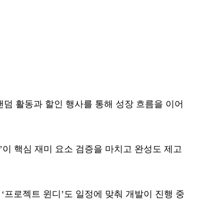
팬덤 활동과 할인 행사를 통해 성장 흐름을 이어
’이 핵심 재미 요소 검증을 마치고 완성도 제고
’, ‘프로젝트 윈디’도 일정에 맞춰 개발이 진행 중