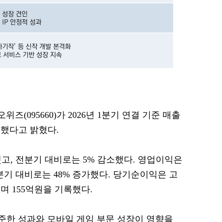
위즈(095660)가 2026년 1분기 연결 기준 매출
록했다고 밝혔다.
했고, 전분기 대비로는 5% 감소했다. 영업이익은
전분기 대비로는 48% 증가했다. 당기순이익은 고
며 155억원을 기록했다.
꾸준한 성과와 모바일 게임 부문 성장이 영향을