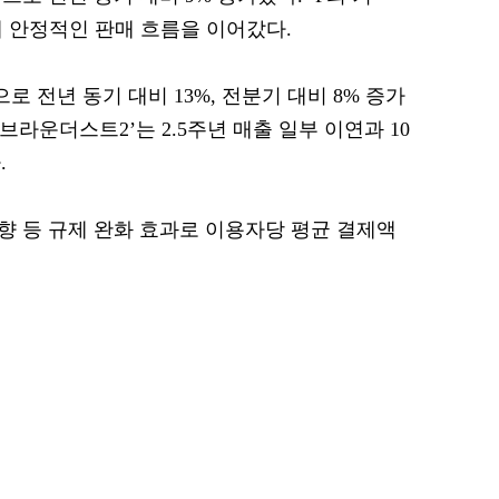
해 안정적인 판매 흐름을 이어갔다.
로 전년 동기 대비 13%, 전분기 대비 8% 증가
브라운더스트2’는 2.5주년 매출 일부 이연과 10
.
향 등 규제 완화 효과로 이용자당 평균 결제액