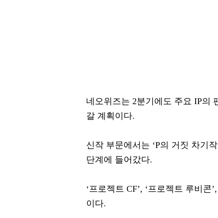
네오위즈는 2분기에도 주요 IP의 
갈 계획이다.
신작 부문에서는 ‘P의 거짓 차기작
단계에 들어갔다.
‘프로젝트 CF’, ‘프로젝트 루비콘
이다.