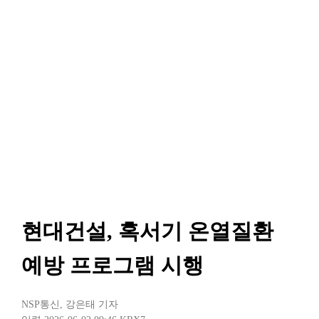
현대건설, 혹서기 온열질환
예방 프로그램 시행
NSP통신
,
강은태 기자