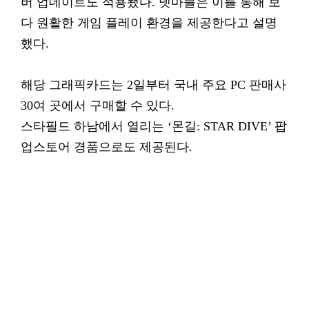
버 업데이트도 적용됐다. 넷마블은 이를 통해 보
다 원활한 게임 플레이 환경을 제공한다고 설명
했다.
해당 그래픽카드는 2일부터 국내 주요 PC 판매사
30여 곳에서 구매할 수 있다.
스타필드 하남에서 열리는 ‘몬길: STAR DIVE’ 팝
업스토어 경품으로도 제공된다.