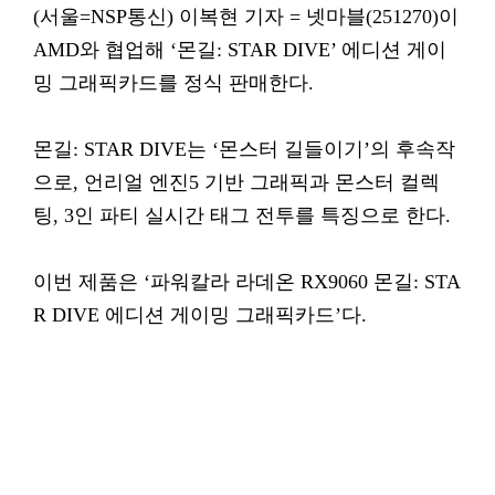
(서울=NSP통신) 이복현 기자 = 넷마블(251270)이
AMD와 협업해 ‘몬길: STAR DIVE’ 에디션 게이
밍 그래픽카드를 정식 판매한다.
몬길: STAR DIVE는 ‘몬스터 길들이기’의 후속작
으로, 언리얼 엔진5 기반 그래픽과 몬스터 컬렉
팅, 3인 파티 실시간 태그 전투를 특징으로 한다.
이번 제품은 ‘파워칼라 라데온 RX9060 몬길: STA
R DIVE 에디션 게이밍 그래픽카드’다.