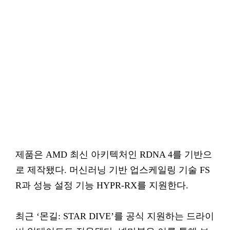
제품은 AMD 최신 아키텍처인 RDNA 4를 기반으
로 제작됐다. 머신러닝 기반 업스케일링 기술 FS
R과 성능 설정 기능 HYPR-RX를 지원한다.
최근 ‘몬길: STAR DIVE’를 공식 지원하는 드라이