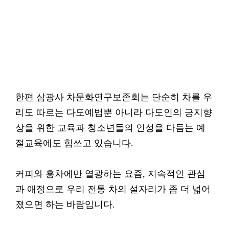
한편 삼광사 차문화연구보존회는 단순히 차를 우
리도 따르는 다도예법뿐 아니라 다도인의 긍지향
상을 위한 교육과 청소년들의 인성을 다듬는 예
절교육에도 힘쓰고 있습니다.
커피와 홍차에만 열광하는 요즘, 지속적인 관심
과 애정으로 우리 전통 차의 설자리가 좀 더 넓어
졌으면 하는 바람입니다.