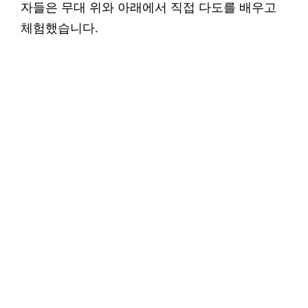
자들은 무대 위와 아래에서 직접 다도를 배우고
체험했습니다.