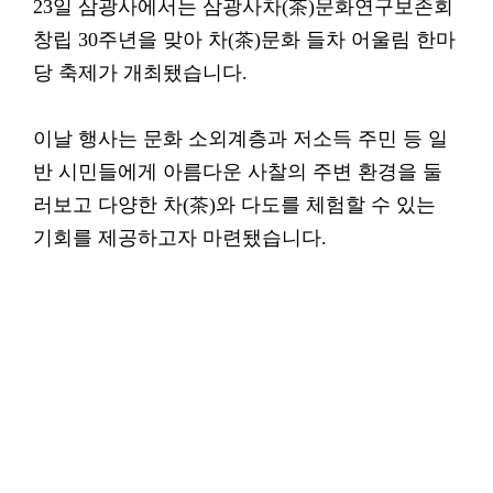
23일 삼광사에서는 삼광사차(茶)문화연구보존회
창립 30주년을 맞아 차(茶)문화 들차 어울림 한마
당 축제가 개최됐습니다.
이날 행사는 문화 소외계층과 저소득 주민 등 일
반 시민들에게 아름다운 사찰의 주변 환경을 둘
러보고 다양한 차(茶)와 다도를 체험할 수 있는
기회를 제공하고자 마련됐습니다.