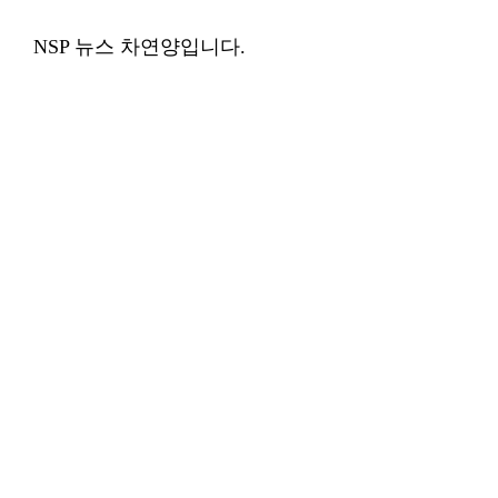
NSP 뉴스 차연양입니다.