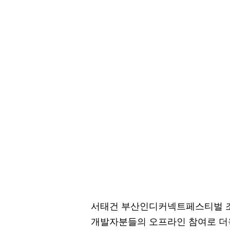
서태건 부산인디커넥트페스티벌 조
개발자분들의 오프라인 참여로 더욱 