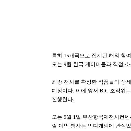
특히 15개국으로 집계된 해외 참
오는 9월 한국 게이머들과 직접 
최종 전시를 확정한 작품들의 상세 
예정이다. 이에 앞서 BIC 조직위
진행한다.
오는 9월 1일 부산항국제전시컨벤
릴 이번 행사는 인디게임에 관심있