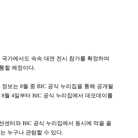
여 국가에서도 속속 대면 전시 참가를 확정하며
소통할 예정이다.
정보는 8월 중 BIC 공식 누리집을 통해 공개될
는 8월 4일부터 BIC 공식 누리집에서 데모데이를
션센터와 BIC 공식 누리집에서 동시에 막을 올
는 누구나 관람할 수 있다.