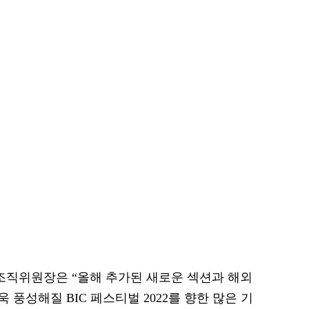
직위원장은 “올해 추가된 새로운 섹션과 해외
풍성해질 BIC 페스티벌 2022를 향한 많은 기