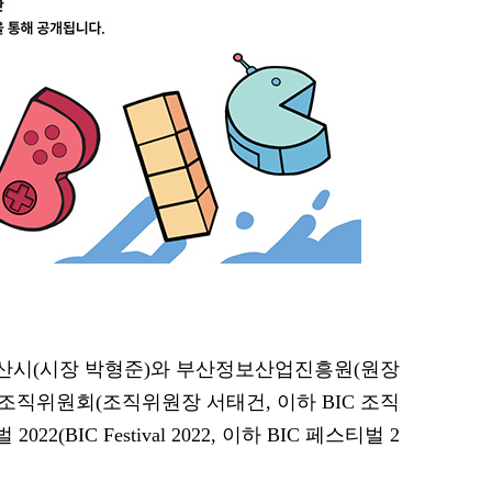
 부산시(시장 박형준)와 부산정보산업진흥원(원장
직위원회(조직위원장 서태건, 이하 BIC 조직
(BIC Festival 2022, 이하 BIC 페스티벌 2