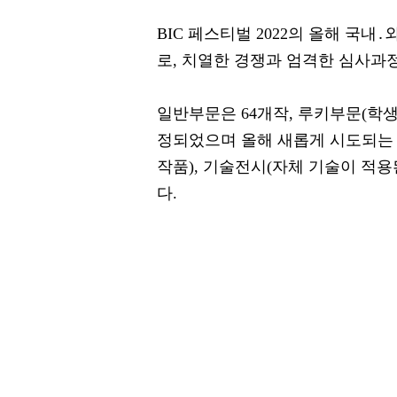
BIC 페스티벌 2022의 올해 국내․
로, 치열한 경쟁과 엄격한 심사과정
일반부문은 64개작, 루키부문(학생
정되었으며 올해 새롭게 시도되는 커
작품), 기술전시(자체 기술이 적용된
다.