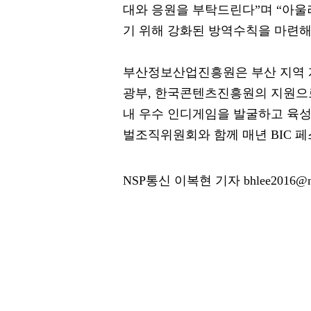
대와 응원을 부탁드린다”며 “아울
기 위해 강화된 방역수칙을 마련해
부산정보산업진흥원은 부산 지역 
광부, 한국콘텐츠진흥원의 지원으
내 우수 인디게임을 발굴하고 육
벌조직위원회와 함께 매년 BIC 
NSP통신 이복현 기자 bhlee2016@ns