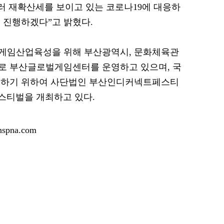
러 재확산세를 보이고 있는 코로나19에 대응하
 진행하겠다”고 밝혔다.
게임산업육성을 위해 부산광역시, 문화체육관
로 부산글로벌게임센터를 운영하고 있으며, 국
성하기 위하여 사단법인 부산인디커넥트페스티
페스티벌을 개최하고 있다.
pna.com