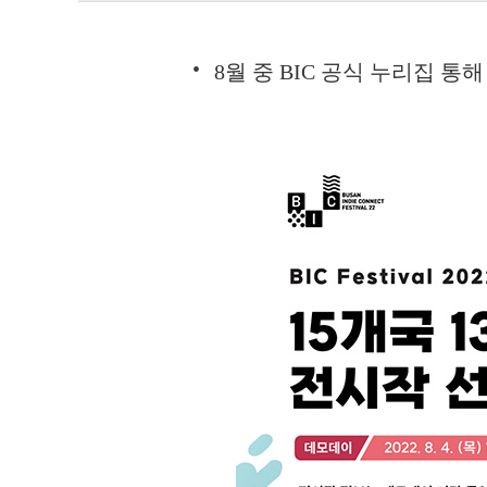
8월 중 BIC 공식 누리집 통