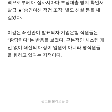
역으로부터 매 심사시마다 부당대출 방지 확인서
발급 ▲‘승인여신 점검 조직’ 별도 신설 등을 내
걸었다.
이같은 쇄신안이 발표되자 기업은행 직원들은
“황당하다”는 반응을 보였다. 근본적인 시스템 개
선 없이 쇄신의 대상이 임원이 아니라 평직원들
을 향하고 있다는 지적이다.
광고를 불러오는 중...