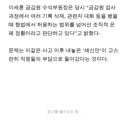
이세훈 금감원 수석부원장은 당시 “금감원 검사
과정에서 여러 기록 삭제, 관련자 대화 등을 봤을
때 형법에서 허용하는 범위를 넘어선 조직적 은
폐 정황이라고 판단하고 있다”고 밝혔다.
문제는 이같은 사고 이후 내놓은 ‘쇄신안’이 고스
란히 직원들의 부담으로 돌아갔다는 것이다.
광고를 불러오는 중...