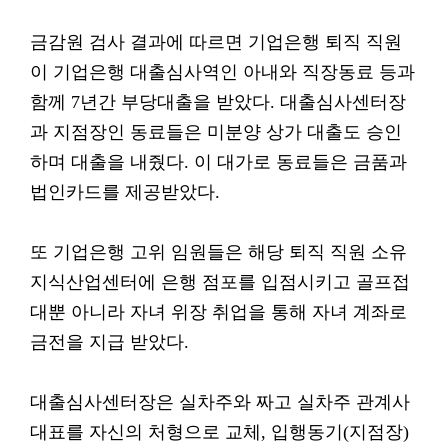
금감원 검사 결과에 따르면 기업은행 퇴직 직원
이 기업은행 대출심사역인 아내와 직장동료 등과
함께 7년간 부당대출을 받았다. 대출심사센터장
과 지점장인 동료들은 미분양 상가 대출도 승인
하며 대출을 내줬다. 이 대가로 동료들은 금품과
법인카드를 제공받았다.
또 기업은행 고위 임원들은 해당 퇴직 직원 소유
지식산업센터에 은행 점포를 입점시키고 골프접
대뿐 아니라 자녀 위장 취업을 통해 자녀 계좌로
금전을 지급 받았다.
대출심사센터장은 실차주와 짜고 실차주 관계사
대표를 자신의 처형으로 교체, 입행동기(지점장)