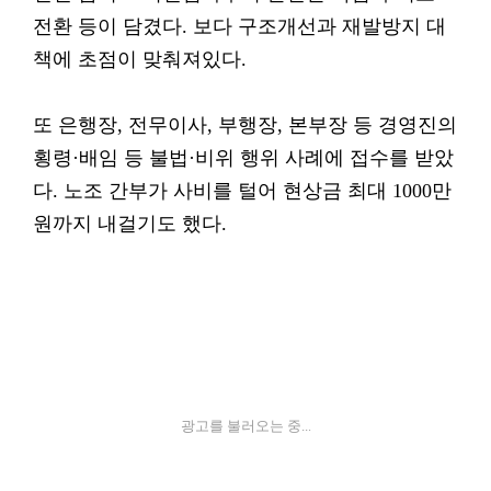
전환 등이 담겼다. 보다 구조개선과 재발방지 대
책에 초점이 맞춰져있다.
또 은행장, 전무이사, 부행장, 본부장 등 경영진의
횡령·배임 등 불법·비위 행위 사례에 접수를 받았
다. 노조 간부가 사비를 털어 현상금 최대 1000만
원까지 내걸기도 했다.
광고를 불러오는 중...