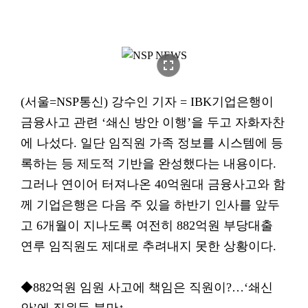
fullscreen
(서울=NSP통신) 강수인 기자 = IBK기업은행이
금융사고 관련 ‘쇄신 방안 이행’을 두고 자화자찬
에 나섰다. 일단 임직원 가족 정보를 시스템에 등
록하는 등 제도적 기반을 완성했다는 내용이다.
그러나 연이어 터져나온 40억원대 금융사고와 함
께 기업은행은 다음 주 있을 하반기 인사를 앞두
고 6개월이 지나도록 여전히 882억원 부당대출
연루 임직원도 제대로 추려내지 못한 상황이다.
◆882억원 임원 사고에 책임은 직원이?…‘쇄신