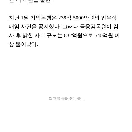
안’에 직원들 불만↑
지난 1월 기업은행은 239억 5000만원의 업무상
배임 사건을 공시했다. 그러나 금융감독원이 검
사 후 밝힌 사고 규모는 882억원으로 640억원 이
상 불어났다.
광고를 불러오는 중...