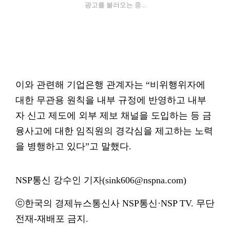
광고를 불러오는 중...
이와 관련해 기업은행 관계자는 “비위행위자에
대한 무관용 원칙을 내부 규정에 반영하고 내부
자 신고 제도에 외부 제보 채널을 도입하는 등 금
융사고에 대한 임직원의 경각심을 제고하는 노력
을 병행하고 있다”고 말했다.
NSP통신 강수인 기자(sink606@nspna.com)
ⓒ한국의 경제뉴스통신사 NSP통신·NSP TV. 무단
전재-재배포 금지.