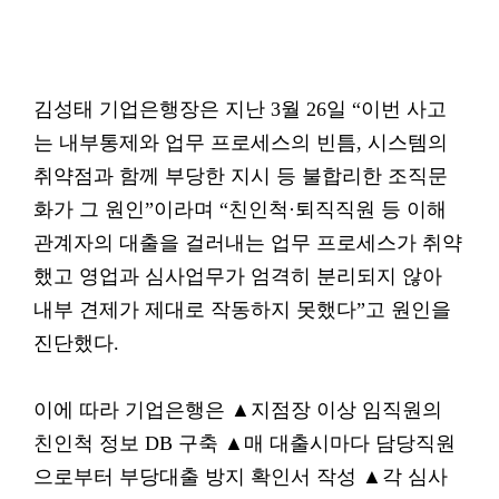
김성태 기업은행장은 지난 3월 26일 “이번 사고
는 내부통제와 업무 프로세스의 빈틈, 시스템의
취약점과 함께 부당한 지시 등 불합리한 조직문
화가 그 원인”이라며 “친인척·퇴직직원 등 이해
관계자의 대출을 걸러내는 업무 프로세스가 취약
했고 영업과 심사업무가 엄격히 분리되지 않아
내부 견제가 제대로 작동하지 못했다”고 원인을
진단했다.
이에 따라 기업은행은 ▲지점장 이상 임직원의
친인척 정보 DB 구축 ▲매 대출시마다 담당직원
으로부터 부당대출 방지 확인서 작성 ▲각 심사