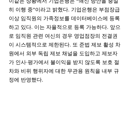
이같은 상황에서 기업은행은 “쇄신 방안을 충실
히 이행 중”이라고 밝혔다. 기업은행은 부점장급
이상 임직원의 가족정보를 데이터베이스에 등록
하고 있다. 이는 자율적으로 등록 가능하다. 앞으
로 임직원 관련 여신의 경우 영업점장의 전결권
이 시스템적으로 제한된다. 또 준법 제보 활성 차
원에서 외부 독립 제보 채널을 도입하고 제보자
가 인사·평가에서 불이익을 받지 않도록 보호 절
차와 비위 행위자에 대한 무관용 원칙을 내부 규
정에 반영했다.