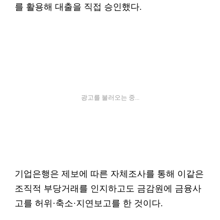
를 활용해 대출을 직접 승인했다.
광고를 불러오는 중...
기업은행은 제보에 따른 자체조사를 통해 이같은
조직적 부당거래를 인지하고도 금감원에 금융사
고를 허위·축소·지연보고를 한 것이다.