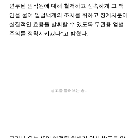
연루된 임직원에 대해 철저하고 신속하게 그 책
임을 물어 일벌백계의 조치를 취하고 징계처분이
실질적인 효용을 발휘할 수 있도록 무관용 엄벌
주의를 정착시키겠다”고 밝혔다.
광고를 불러오는 중...