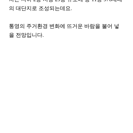
의 대단지로 조성되는데요.
통영의 주거환경 변화에 뜨거운 바람을 불어 넣
을 전망입니다.