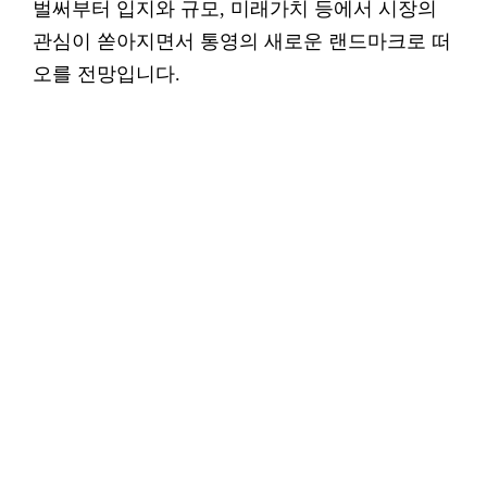
벌써부터 입지와 규모, 미래가치 등에서 시장의
관심이 쏟아지면서 통영의 새로운 랜드마크로 떠
오를 전망입니다.