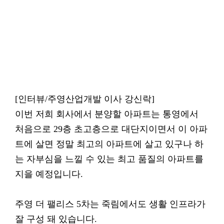
[인터뷰/주영산업개발 이사 강신락]
이번 저희 회사에서 분양할 아파트는 통영에서
처음으로 29층 초고층으로 대단지이면서 이 아파
트에 살면 정말 최고의 아파트에 살고 있구나 하
는 자부심을 느낄 수 있는 최고 품질의 아파트를
지을 예정입니다.
주영 더 팰리스 5차는 죽림에서도 생활 인프라가
잘 구성 돼 있습니다.