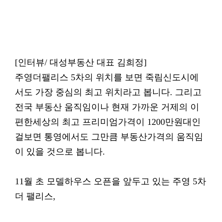
[인터뷰/ 대성부동산 대표 김희정]
주영더팰리스 5차의 위치를 보면 죽림신도시에
서도 가장 중심의 최고 위치라고 봅니다. 그리고
전국 부동산 움직임이나 현재 가까운 거제의 이
편한세상의 최고 프리미엄가격이 1200만원대인
걸보면 통영에서도 그만큼 부동산가격의 움직임
이 있을 것으로 봅니다.
11월 초 모델하우스 오픈을 앞두고 있는 주영 5차
더 팰리스,