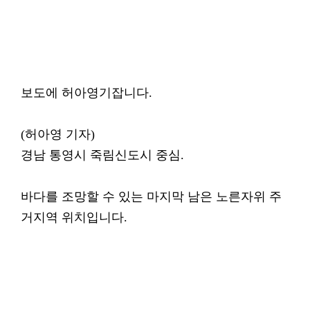
보도에 허아영기잡니다.
(허아영 기자)
경남 통영시 죽림신도시 중심.
바다를 조망할 수 있는 마지막 남은 노른자위 주
거지역 위치입니다.