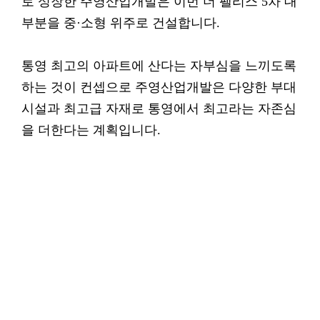
로 성장한 주영산업개발은 이번 더 팰리스 5차 대
부분을 중·소형 위주로 건설합니다.
통영 최고의 아파트에 산다는 자부심을 느끼도록
하는 것이 컨셉으로 주영산업개발은 다양한 부대
시설과 최고급 자재로 통영에서 최고라는 자존심
을 더한다는 계획입니다.