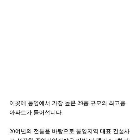
이곳에 통영에서 가장 높은 29층 규모의 최고층
아파트가 들어섭니다.
20여년의 전통을 바탕으로 통영지역 대표 건설사