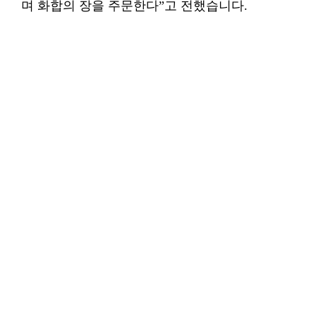
며 화합의 장을 주문한다”고 전했습니다.