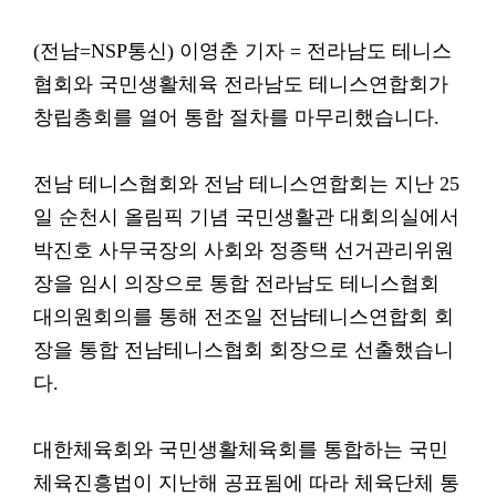
(전남=NSP통신) 이영춘 기자 = 전라남도 테니스
협회와 국민생활체육 전라남도 테니스연합회가
창립총회를 열어 통합 절차를 마무리했습니다.
전남 테니스협회와 전남 테니스연합회는 지난 25
일 순천시 올림픽 기념 국민생활관 대회의실에서
박진호 사무국장의 사회와 정종택 선거관리위원
장을 임시 의장으로 통합 전라남도 테니스협회
대의원회의를 통해 전조일 전남테니스연합회 회
장을 통합 전남테니스협회 회장으로 선출했습니
다.
대한체육회와 국민생활체육회를 통합하는 국민
체육진흥법이 지난해 공표됨에 따라 체육단체 통