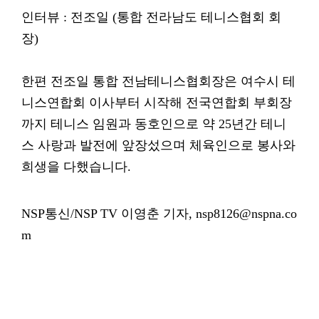
인터뷰 : 전조일 (통합 전라남도 테니스협회 회
장)
한편 전조일 통합 전남테니스협회장은 여수시 테
니스연합회 이사부터 시작해 전국연합회 부회장
까지 테니스 임원과 동호인으로 약 25년간 테니
스 사랑과 발전에 앞장섰으며 체육인으로 봉사와
희생을 다했습니다.
NSP통신/NSP TV 이영춘 기자, nsp8126@nspna.co
m