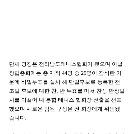
단체 명칭은 전라남도테니스협회가 됐으며 이날
창립총회에는 총 재적 44명 중 29명이 참석한 가
운데 비밀투표를 실시 해 단일후보로 등록한 전
조일 후보에 대한 찬, 반 투표를 마쳐 찬성 만장일
치를 이끌어 내 통합 테니스 협회장 선출을 선포
했으며 새로운 임원 구성은 전 회장에게 위임됐
습니다.