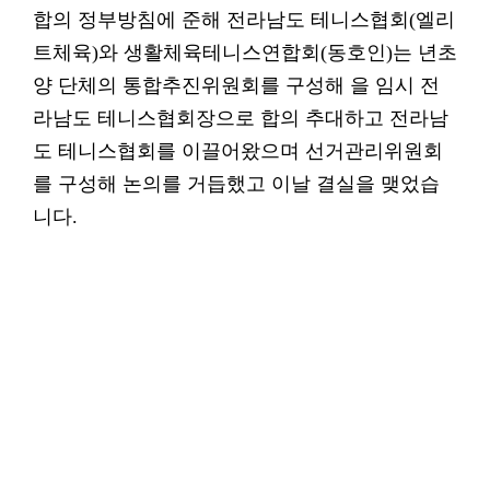
합의 정부방침에 준해 전라남도 테니스협회(엘리
트체육)와 생활체육테니스연합회(동호인)는 년초
양 단체의 통합추진위원회를 구성해 을 임시 전
라남도 테니스협회장으로 합의 추대하고 전라남
도 테니스협회를 이끌어왔으며 선거관리위원회
를 구성해 논의를 거듭했고 이날 결실을 맺었습
니다.