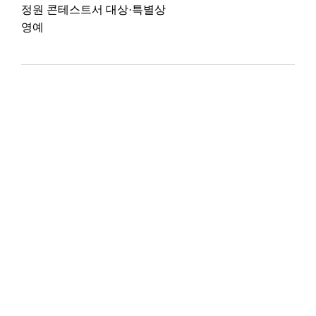
정원 콘테스트서 대상·특별상
영예