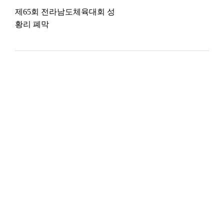
제65회 전라남도체육대회 성
황리 폐막