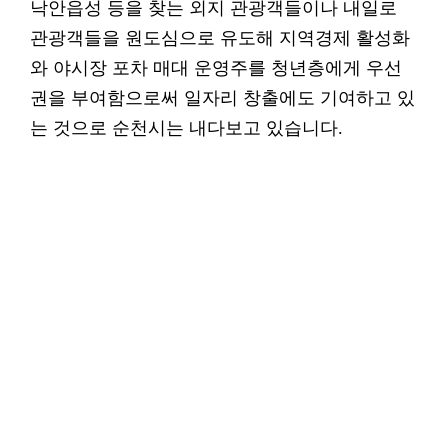
낙안읍성 등을 찾는 외지 관광객들이나 내일로
관광객들을 원도심으로 유도해 지역경제 활성화
와 야시장 포차 매대 운영주를 청년층에게 우선
권을 부여함으로써 일자리 창출에도 기여하고 있
는 것으로 순천시는 내다보고 있습니다.