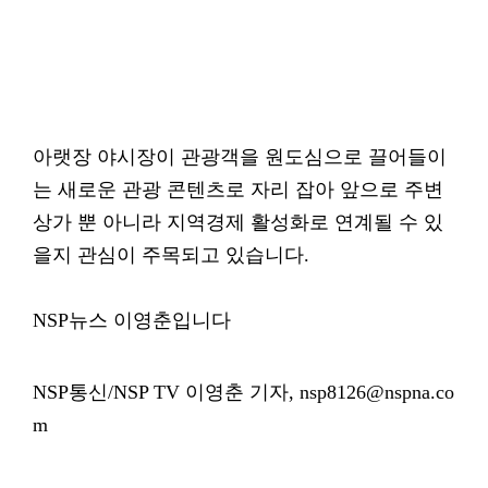
아랫장 야시장이 관광객을 원도심으로 끌어들이
는 새로운 관광 콘텐츠로 자리 잡아 앞으로 주변
상가 뿐 아니라 지역경제 활성화로 연계될 수 있
을지 관심이 주목되고 있습니다.
NSP뉴스 이영춘입니다
NSP통신/NSP TV 이영춘 기자, nsp8126@nspna.co
m