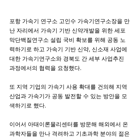
포항 가속기 연구소 고인수 가속기연구소장을 만
난 자리에서 가속기 기반 신약개발을 위한 세포
막단백질연구소 설립 국비 확보를 위해 공동 노
력하기로 하고 가속기 기반 신약, 신소재 사업에
대한 가속기연구소와 경북도 간 세부 사업추진
과정에서의 협력을 요청했다.
또 지역 기업의 가속기 사용 확대를 건의해 지역
산업과 가속기가 공동 발전할 수 있는 방안을 모
색하기로 했다.
이어서 아태이론물리센터를 방문해 해외에서 온
과학자들을 만나 격려하고 기초과학 분야의 젊은