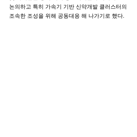
논의하고 특히 가속기 기반 신약개발 클러스터의
조속한 조성을 위해 공동대응 해 나가기로 했다.