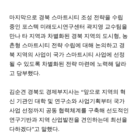
마지막으로 경북 스마트시티 조성 전략을 수립
중인 포스텍 미래도시연구센터 곽지영 교수팀을
만나 타 지역과 차별화된 경북 지역의 도시형, 농
촌형 스마트시티 전략 수립에 대해 논의하고 경
북 지역의 사업이 국가 스마트시티 사업에 선정
될 수 있도록 차별화된 전략 마련에 노력해 달라
고 당부했다.
김순견 경북도 경제부지사는 “앞으로 지역의 혁
신 기관인 대학 및 연구소와 사업기획부터 국가
사업 선정까지 공동 협력체계를 구축해 선도적인
연구기반과 지역 산업발전을 견인하는데 최선을
다하겠다”고 말했다.