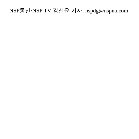
NSP통신/NSP TV 강신윤 기자, nspdg@nspna.com