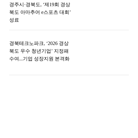
경주시·경북도, ‘제19회 경상
북도 아마추어 e스포츠 대회’
성료
경북테크노파크, ‘2026 경상
북도 우수 청년기업’ 지정패
수여...기업 성장지원 본격화