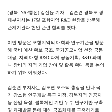
(경북=NSP통신) 강신윤 기자 = 김순견 경북도 경
제부지사는 17일 포항지역 R&D 현장을 방문해
관계기관과 현안 관련 협의를 했다.
이번 방문은 포항지역의 대학과 연구기관을 방문
해 국비 예산 확보 공조, 국가공모사업 선정 공동
대응, 지역 대형 R&D 과제 공동기획, R&D 과제
나 장비의 지역 기업 참여 및 활용 확대 등을 논의
하기 위해 이뤄졌다.
김순견 부지사는 김도연 포스텍 총장을 만나 국
가 강소형 연구개발 특구 지정, 경북지역 인공지
능 산업 육성, 블록체인 기반 우수 연구기반 구축
및 과제발굴 등에 대해 공조체제를 구축하기로