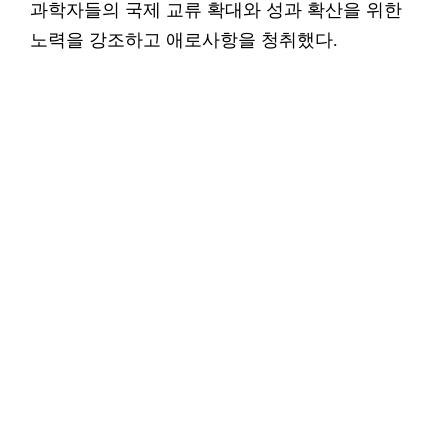
과학자들의 국제 교류 확대와 성과 확산을 위한
노력을 강조하고 애로사항을 청취했다.