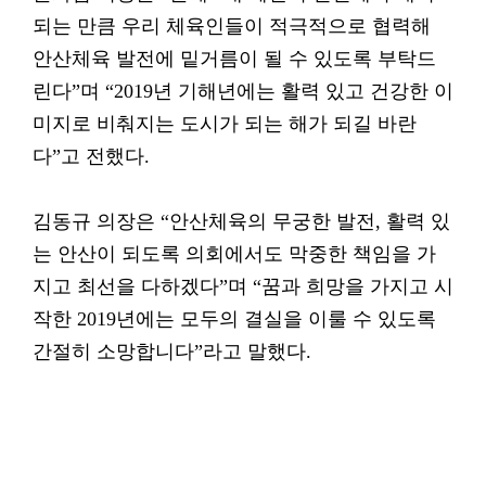
되는 만큼 우리 체육인들이 적극적으로 협력해
안산체육 발전에 밑거름이 될 수 있도록 부탁드
린다”며 “2019년 기해년에는 활력 있고 건강한 이
미지로 비춰지는 도시가 되는 해가 되길 바란
다”고 전했다.
김동규 의장은 “안산체육의 무궁한 발전, 활력 있
는 안산이 되도록 의회에서도 막중한 책임을 가
지고 최선을 다하겠다”며 “꿈과 희망을 가지고 시
작한 2019년에는 모두의 결실을 이룰 수 있도록
간절히 소망합니다”라고 말했다.