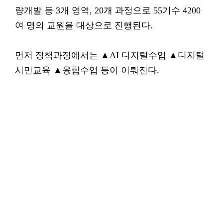
량개발 등 3개 영역, 20개 과정으로 55기수 4200
여 명의 교원을 대상으로 진행된다.
먼저 정책과정에서는 ▲AI 디지털수업 ▲디지털
시민교육 ▲융합수업 등이 이뤄진다.