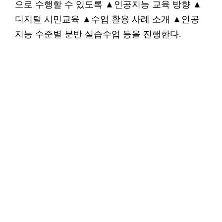
으로 수행할 수 있도록 ▲인공지능 교육 방향 ▲
디지털 시민교육 ▲수업 활용 사례 소개 ▲인공
지능 수준별 분반 실습수업 등을 진행한다.