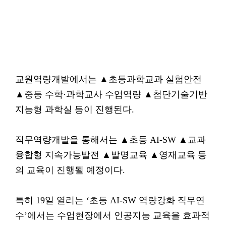
교원역량개발에서는 ▲초등과학교과 실험안전
▲중등 수학·과학교사 수업역량 ▲첨단기술기반
지능형 과학실 등이 진행된다.
직무역량개발을 통해서는 ▲초등 AI-SW ▲교과
융합형 지속가능발전 ▲발명교육 ▲영재교육 등
의 교육이 진행될 예정이다.
특히 19일 열리는 ‘초등 AI-SW 역량강화 직무연
수’에서는 수업현장에서 인공지능 교육을 효과적