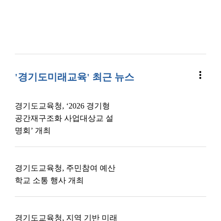
more_vert
'경기도미래교육' 최근 뉴스
경기도교육청, ‘2026 경기형
공간재구조화 사업대상교 설
명회’ 개최
경기도교육청, 주민참여 예산
학교 소통 행사 개최
경기도교육청, 지역 기반 미래