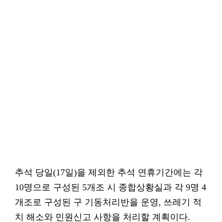
추석 당일(17일)을 제외한 추석 연휴기간에는 각
10명으로 구성된 5개조 시 종합상황실과 각 9명 4
개조로 구성된 구 기동처리반을 운영, 쓰레기 적
치 해소와 민원신고 사항을 처리할 계획이다.