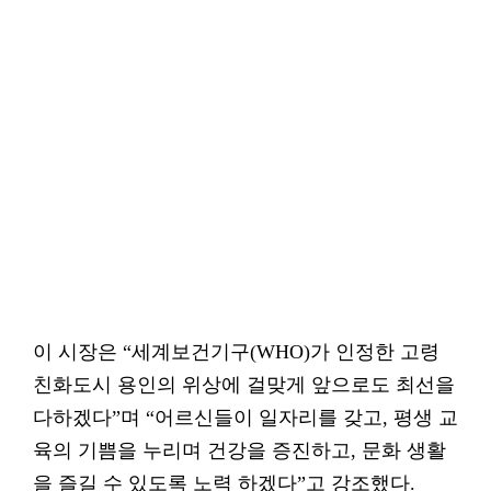
이 시장은 “세계보건기구(WHO)가 인정한 고령
친화도시 용인의 위상에 걸맞게 앞으로도 최선을
다하겠다”며 “어르신들이 일자리를 갖고, 평생 교
육의 기쁨을 누리며 건강을 증진하고, 문화 생활
을 즐길 수 있도록 노력 하겠다”고 강조했다.