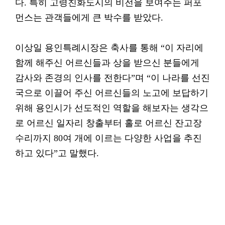
다. 특히 고령친화도시의 비전을 보여주는 퍼포
먼스는 관객들에게 큰 박수를 받았다.
이상일 용인특례시장은 축사를 통해 “이 자리에
함께 해주신 어르신들과 상을 받으신 분들에게
감사와 존경의 인사를 전한다”며 “이 나라를 선진
국으로 이끌어 주신 어르신들의 노고에 보답하기
위해 용인시가 선도적인 역할을 해보자는 생각으
로 어르신 일자리 창출부터 홀로 어르신 잔고장
수리까지 80여 개에 이르는 다양한 사업을 추진
하고 있다”고 말했다.