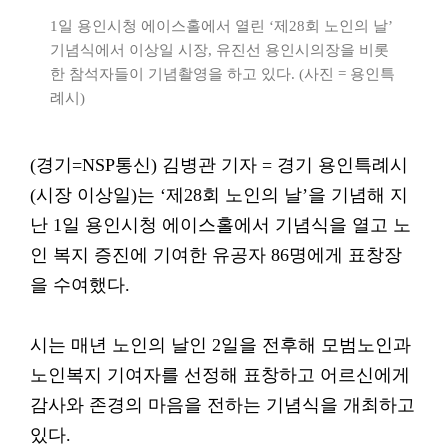
1일 용인시청 에이스홀에서 열린 ‘제28회 노인의 날’
기념식에서 이상일 시장, 유진선 용인시의장을 비롯
한 참석자들이 기념촬영을 하고 있다. (사진 = 용인특
례시)
(경기=NSP통신) 김병관 기자 = 경기 용인특례시
(시장 이상일)는 ‘제28회 노인의 날’을 기념해 지
난 1일 용인시청 에이스홀에서 기념식을 열고 노
인 복지 증진에 기여한 유공자 86명에게 표창장
을 수여했다.
시는 매년 노인의 날인 2일을 전후해 모범노인과
노인복지 기여자를 선정해 표창하고 어르신에게
감사와 존경의 마음을 전하는 기념식을 개최하고
있다.