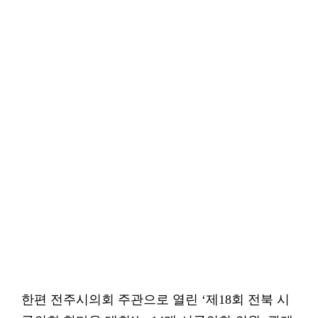
한편 전주시의회 주관으로 열린 ‘제18회 전북 시