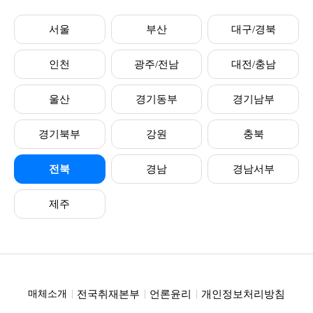
서울
부산
대구/경북
인천
광주/전남
대전/충남
울산
경기동부
경기남부
경기북부
강원
충북
전북
경남
경남서부
제주
전국취재본부
언론윤리
개인정보처리방침
매체소개