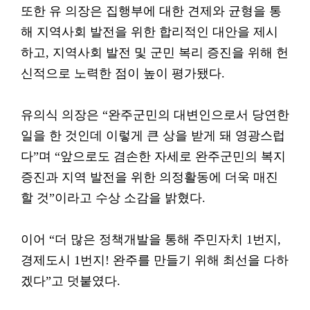
또한 유 의장은 집행부에 대한 견제와 균형을 통
해 지역사회 발전을 위한 합리적인 대안을 제시
하고, 지역사회 발전 및 군민 복리 증진을 위해 헌
신적으로 노력한 점이 높이 평가됐다.
유의식 의장은 “완주군민의 대변인으로서 당연한
일을 한 것인데 이렇게 큰 상을 받게 돼 영광스럽
다”며 “앞으로도 겸손한 자세로 완주군민의 복지
증진과 지역 발전을 위한 의정활동에 더욱 매진
할 것”이라고 수상 소감을 밝혔다.
이어 “더 많은 정책개발을 통해 주민자치 1번지,
경제도시 1번지! 완주를 만들기 위해 최선을 다하
겠다”고 덧붙였다.