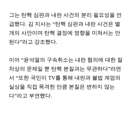
그는 탄핵 심판과 내란 사건의 분리 필요성을 언
급했다. 김 지사는 “탄핵 심판과 내란 사건은 별
개의 사안이며 탄핵 결정에 영향을 미쳐서는 안
된다”라고 강조했다.
이어 “윤석열의 구속취소는 내란 혐의에 대한 절
차상의 문제일 뿐 탄핵 본질과는 무관하다”라면
서 “또한 국민이 TV를 통해 내란과 불법 계엄의
실상을 직접 목격한 만큼 본질은 변하지 않는
다”라고 부연했다.