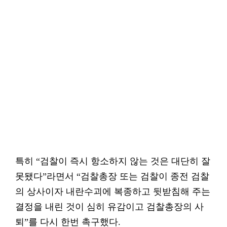
특히 “검찰이 즉시 항소하지 않는 것은 대단히 잘
못됐다”라면서 “검찰총장 또는 검찰이 종전 검찰
의 상사이자 내란수괴에 복종하고 뒷받침해 주는
결정을 내린 것이 심히 유감이고 검찰총장의 사
퇴”를 다시 한번 촉구했다.