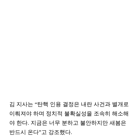
김 지사는 “탄핵 인용 결정은 내란 사건과 별개로
이뤄져야 하며 정치적 불확실성을 조속히 해소해
야 한다. 지금은 너무 분하고 불안하지만 새봄은
반드시 온다”고 강조했다.