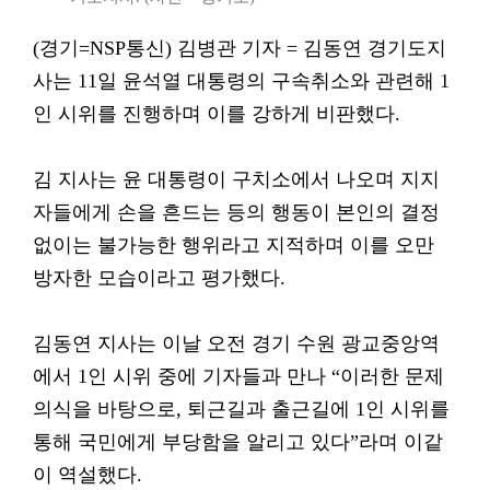
(경기=NSP통신) 김병관 기자 = 김동연 경기도지
사는 11일 윤석열 대통령의 구속취소와 관련해 1
인 시위를 진행하며 이를 강하게 비판했다.
김 지사는 윤 대통령이 구치소에서 나오며 지지
자들에게 손을 흔드는 등의 행동이 본인의 결정
없이는 불가능한 행위라고 지적하며 이를 오만
방자한 모습이라고 평가했다.
김동연 지사는 이날 오전 경기 수원 광교중앙역
에서 1인 시위 중에 기자들과 만나 “이러한 문제
의식을 바탕으로, 퇴근길과 출근길에 1인 시위를
통해 국민에게 부당함을 알리고 있다”라며 이같
이 역설했다.