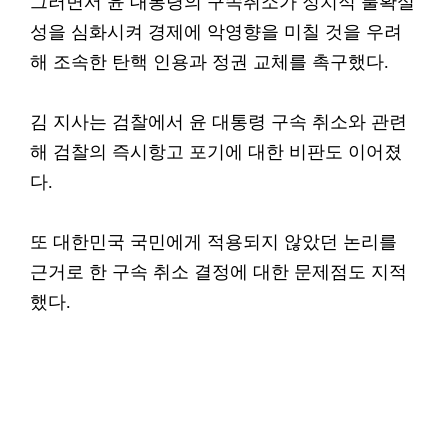
그러면서 윤 대통령의 구속취소가 정치적 불확실
성을 심화시켜 경제에 악영향을 미칠 것을 우려
해 조속한 탄핵 인용과 정권 교체를 촉구했다.
김 지사는 검찰에서 윤 대통령 구속 취소와 관련
해 검찰의 즉시항고 포기에 대한 비판도 이어졌
다.
또 대한민국 국민에게 적용되지 않았던 논리를
근거로 한 구속 취소 결정에 대한 문제점도 지적
했다.