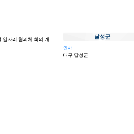
달성군
성 일자리 협의체 회의 개
인사
대구 달성군