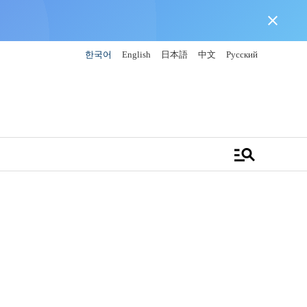
close
한국어
English
日本語
中文
Русский
manage_search