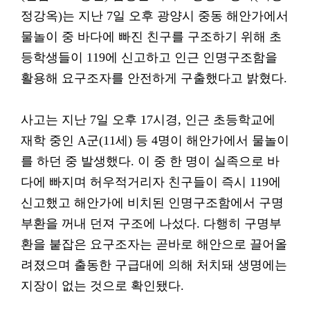
정강옥)는 지난 7일 오후 광양시 중동 해안가에서
물놀이 중 바다에 빠진 친구를 구조하기 위해 초
등학생들이 119에 신고하고 인근 인명구조함을
활용해 요구조자를 안전하게 구출했다고 밝혔다.
사고는 지난 7일 오후 17시경, 인근 초등학교에
재학 중인 A군(11세) 등 4명이 해안가에서 물놀이
를 하던 중 발생했다. 이 중 한 명이 실족으로 바
다에 빠지며 허우적거리자 친구들이 즉시 119에
신고했고 해안가에 비치된 인명구조함에서 구명
부환을 꺼내 던져 구조에 나섰다. 다행히 구명부
환을 붙잡은 요구조자는 곧바로 해안으로 끌어올
려졌으며 출동한 구급대에 의해 처치돼 생명에는
지장이 없는 것으로 확인됐다.