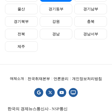
울산
경기동부
경기남부
경기북부
강원
충북
전북
경남
경남서부
제주
전국취재본부
언론윤리
개인정보처리방침
매체소개
한국의 경제뉴스통신사 - NSP통신