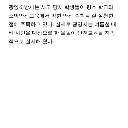
광양소방서는 사고 당시 학생들이 평소 학교와
소방안전교육에서 익힌 안전 수칙을 잘 실천한
점에 주목하고 있다. 실제로 광양시는 여름철 대
비 시민을 대상으로 한 물놀이 안전교육을 지속
적으로 실시해 왔다.