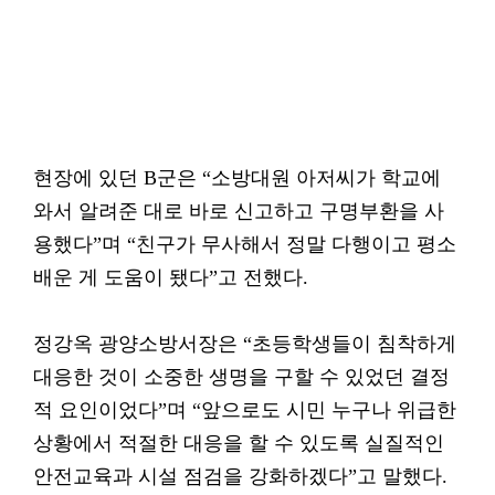
현장에 있던 B군은 “소방대원 아저씨가 학교에
와서 알려준 대로 바로 신고하고 구명부환을 사
용했다”며 “친구가 무사해서 정말 다행이고 평소
배운 게 도움이 됐다”고 전했다.
정강옥 광양소방서장은 “초등학생들이 침착하게
대응한 것이 소중한 생명을 구할 수 있었던 결정
적 요인이었다”며 “앞으로도 시민 누구나 위급한
상황에서 적절한 대응을 할 수 있도록 실질적인
안전교육과 시설 점검을 강화하겠다”고 말했다.