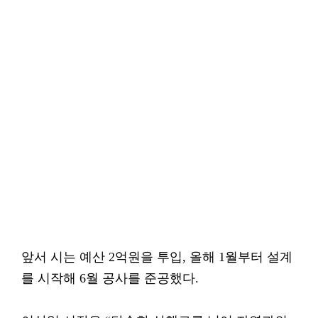
앞서 시는 예산 2억원을 투입, 올해 1월부터 설계
를 시작해 6월 공사를 준공했다.