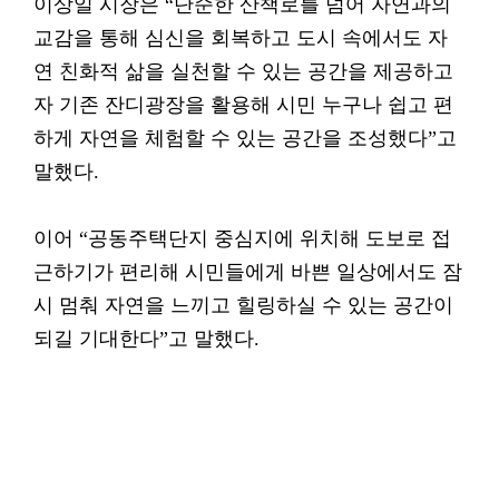
이상일 시장은 “단순한 산책로를 넘어 자연과의
교감을 통해 심신을 회복하고 도시 속에서도 자
연 친화적 삶을 실천할 수 있는 공간을 제공하고
자 기존 잔디광장을 활용해 시민 누구나 쉽고 편
하게 자연을 체험할 수 있는 공간을 조성했다”고
말했다.
이어 “공동주택단지 중심지에 위치해 도보로 접
근하기가 편리해 시민들에게 바쁜 일상에서도 잠
시 멈춰 자연을 느끼고 힐링하실 수 있는 공간이
되길 기대한다”고 말했다.