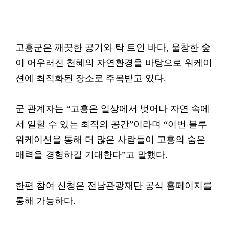
고흥군은 깨끗한 공기와 탁 트인 바다, 울창한 숲
이 어우러진 천혜의 자연환경을 바탕으로 워케이
션에 최적화된 장소로 주목받고 있다.
군 관계자는 “고흥은 일상에서 벗어나 자연 속에
서 일할 수 있는 최적의 공간”이라며 “이번 블루
워케이션을 통해 더 많은 사람들이 고흥의 숨은
매력을 경험하길 기대한다”고 말했다.
한편 참여 신청은 전남관광재단 공식 홈페이지를
통해 가능하다.