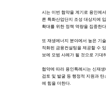
시는 이번 협약을 계기로 용인에서
른 특화산업단지 조성 대상지에 
확대를 위한 정책 역량을 집중한다
또 재생에너지 분야에서 높은 기술
적화된 금융컨설팅을 제공할 수 있
보에 모범 사례가 될 것으로 기대하
협약에 따라 용인특례시는 신재생
검토 및 발굴 등 행정적 지원과 
에 힘을 더한다.