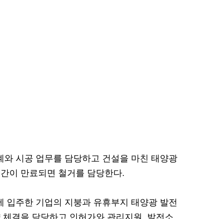
와 시공 업무를 담당하고 건설을 마친 태양광
기간이 만료되면 철거를 담당한다.
 입주한 기업의 지붕과 유휴부지 태양광 발전
 체결을 담당하고 인허가와 관리지원, 발전소