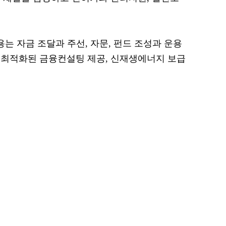
는 자금 조달과 주선, 자문, 펀드 조성과 운용
 최적화된 금융컨설팅 제공, 신재생에너지 보급