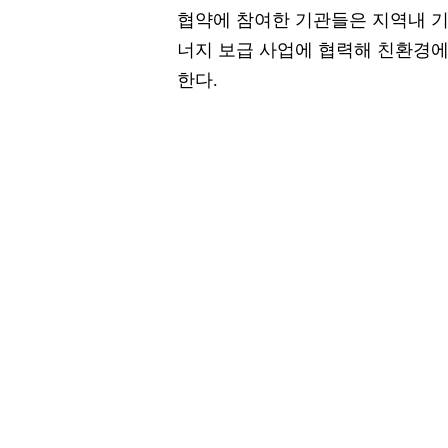
협약에 참여한 기관들은 지역내 기업
너지 보급 사업에 협력해 친환경에
한다.