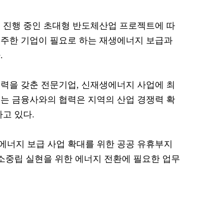
 진행 중인 초대형 반도체산업 프로젝트에 따
입주한 기업이 필요로 하는 재생에너지 보급과
.
력을 갖춘 전문기업, 신재생에너지 사업에 최
는 금융사와의 협력은 지역의 산업 경쟁력 확
고 있다.
에너지 보급 사업 확대를 위한 공공 유휴부지
탄소중립 실현을 위한 에너지 전환에 필요한 업무