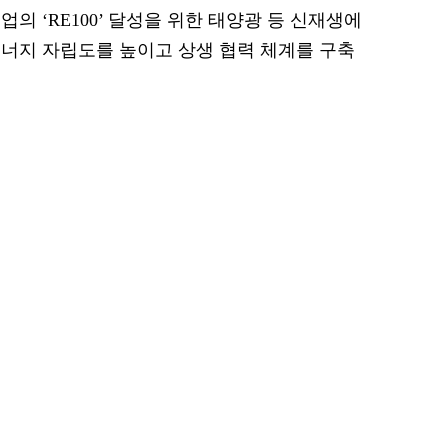
의 ‘RE100’ 달성을 위한 태양광 등 신재생에
너지 자립도를 높이고 상생 협력 체계를 구축