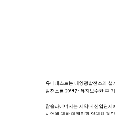
유니테스트는 태양광발전소의 설계
발전소를 20년간 유지보수한 후 
참솔라에너지는 지역내 산업단지에
사업에 대한 마케팅과 임대차 계약