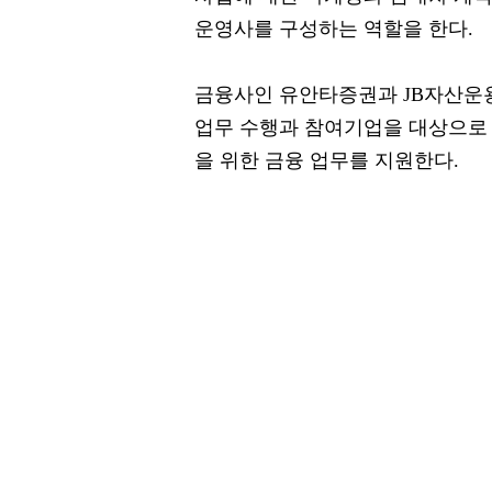
운영사를 구성하는 역할을 한다.
금융사인 유안타증권과 JB자산운용
업무 수행과 참여기업을 대상으로
을 위한 금융 업무를 지원한다.