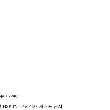
na.com)
NSP TV. 무단전재-재배포 금지.