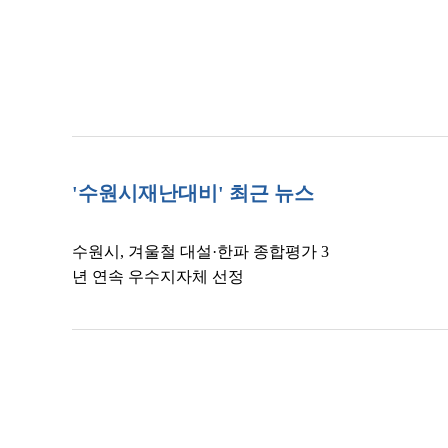
'수원시재난대비' 최근 뉴스
수원시, 겨울철 대설·한파 종합평가 3
년 연속 우수지자체 선정