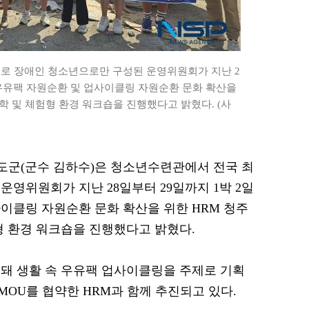
로 장애인 청소년으로만 구성된 운영위원회가 지난 2
 우유팩 자원순환 및 업사이클링 자원순환 문화 확산을
학 및 체험형 환경 워크숍을 진행했다고 밝혔다. (사
 청도군(군수 김하수)은 청소년수련관에서 전국 최
영위원회가 지난 28일부터 29일까지 1박 2일
이클링 자원순환 문화 확산을 위한 HRM 청주
형 환경 워크숍을 진행했다고 밝혔다.
돼 생활 속 우유팩 업사이클링을 주제로 기획
OU를 협약한 HRM과 함께 추진되고 있다.