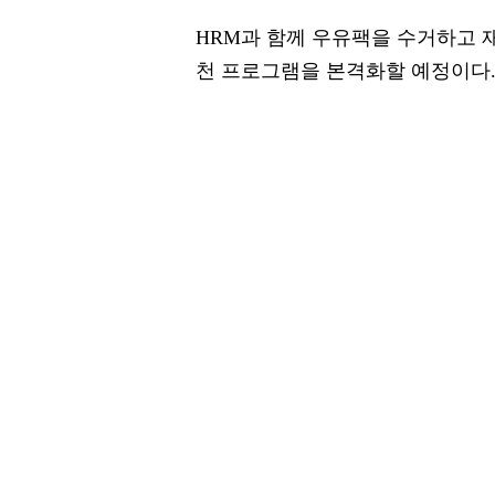
HRM과 함께 우유팩을 수거하고 
천 프로그램을 본격화할 예정이다