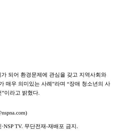
체가 되어 환경문제에 관심을 갖고 지역사회와
 매우 의미있는 사례”라며 “장애 청소년의 사
것”이라고 밝혔다.
spna.com)
NSP TV. 무단전재-재배포 금지.