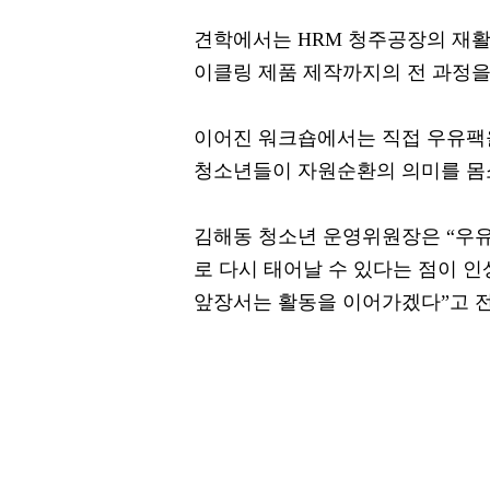
견학에서는 HRM 청주공장의 재
이클링 제품 제작까지의 전 과정을
이어진 워크숍에서는 직접 우유팩
청소년들이 자원순환의 의미를 몸
김해동 청소년 운영위원장은 “우
로 다시 태어날 수 있다는 점이 
앞장서는 활동을 이어가겠다”고 전