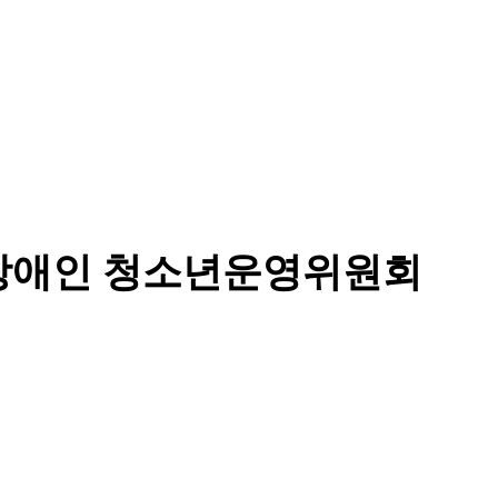
 장애인 청소년운영위원회