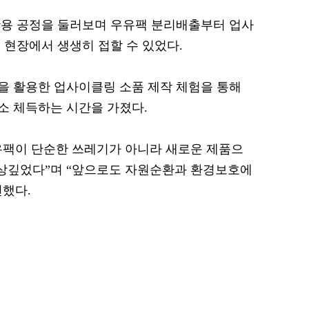
활용 공정을 둘러보며 우유팩 분리배출부터 업사
 현장에서 생생히 접할 수 있었다.
을 활용한 업사이클링 소품 제작 체험을 통해
소 체득하는 시간을 가졌다.
유팩이 단순한 쓰레기가 아니라 새로운 제품으
인상깊었다”며 “앞으로도 자원순환과 환경보호에
했다.