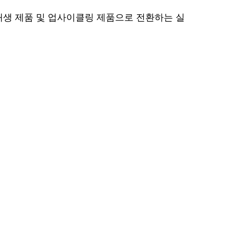
재생 제품 및 업사이클링 제품으로 전환하는 실
.