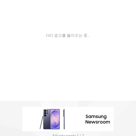
G03 광고를 불러오는 중...
Advertisement
1 / 2