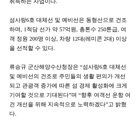
취득하는 사업이다.
섬사랑6호 대체선 및 예비선은 동형선으로 건조
하며, 1척당 선가 약 57억원, 총톤수 250톤급, 여
객 정원 200명 이상, 차량 12대(레미콘 2대) 이상
을 선적할 수 있다.
류승규 군산해양수산청장은 “섬사랑6호 대체선
및 예비선의 건조로 주민들의 생활 편의가 개선
되고 관광객 증가에 따른 섬 경제 활성화에 크게
기여할 것으로 기대된다”며 “향후 여객선 운항 여
건 개선을 위해 지속적으로 노력하겠다”고 밝혔
다.