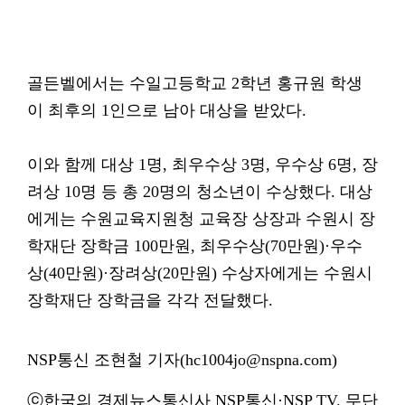
골든벨에서는 수일고등학교 2학년 홍규원 학생
이 최후의 1인으로 남아 대상을 받았다.
이와 함께 대상 1명, 최우수상 3명, 우수상 6명, 장
려상 10명 등 총 20명의 청소년이 수상했다. 대상
에게는 수원교육지원청 교육장 상장과 수원시 장
학재단 장학금 100만원, 최우수상(70만원)·우수
상(40만원)·장려상(20만원) 수상자에게는 수원시
장학재단 장학금을 각각 전달했다.
NSP통신 조현철 기자(hc1004jo@nspna.com)
ⓒ한국의 경제뉴스통신사 NSP통신·NSP TV. 무단