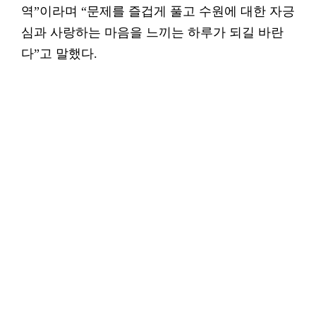
역”이라며 “문제를 즐겁게 풀고 수원에 대한 자긍
심과 사랑하는 마음을 느끼는 하루가 되길 바란
다”고 말했다.