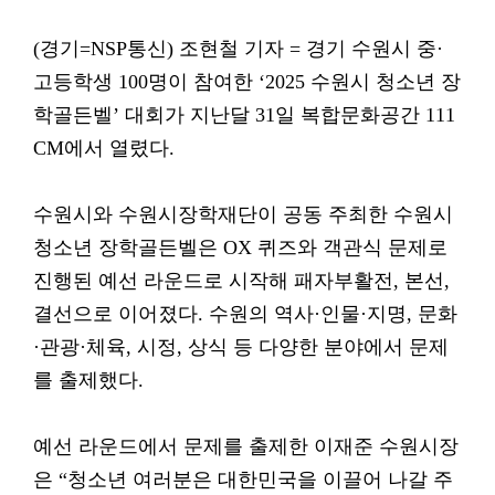
(경기=NSP통신) 조현철 기자 = 경기 수원시 중·
고등학생 100명이 참여한 ‘2025 수원시 청소년 장
학골든벨’ 대회가 지난달 31일 복합문화공간 111
CM에서 열렸다.
수원시와 수원시장학재단이 공동 주최한 수원시
청소년 장학골든벨은 OX 퀴즈와 객관식 문제로
진행된 예선 라운드로 시작해 패자부활전, 본선,
결선으로 이어졌다. 수원의 역사·인물·지명, 문화
·관광·체육, 시정, 상식 등 다양한 분야에서 문제
를 출제했다.
예선 라운드에서 문제를 출제한 이재준 수원시장
은 “청소년 여러분은 대한민국을 이끌어 나갈 주