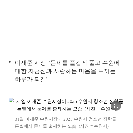
이재준 시장 “문제를 즐겁게 풀고 수원에
대한 자긍심과 사랑하는 마음을 느끼는
하루가 되길”
fullscreen
31일 이재준 수원시장이 2025 수원시 청소년 장학골
든벨에서 문제를 출제하는 모습. (사진 = 수원시)