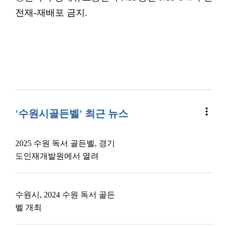
전재-재배포 금지.
more_vert
'수원시골든벨' 최근 뉴스
2025 수원 독서 골든벨, 경기
도인재개발원에서 열려
수원시, 2024 수원 독서 골든
벨 개최