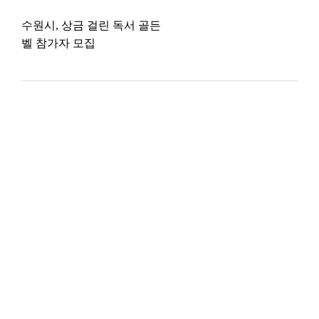
수원시, 상금 걸린 독서 골든
벨 참가자 모집